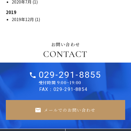
2020年7月
(1)
2019
2019年12月
(1)
お問い合わせ
CONTACT
029-291-8855
受付時間 9:00~19:00
FAX：029-291-8854
メールでのお問い合わせ