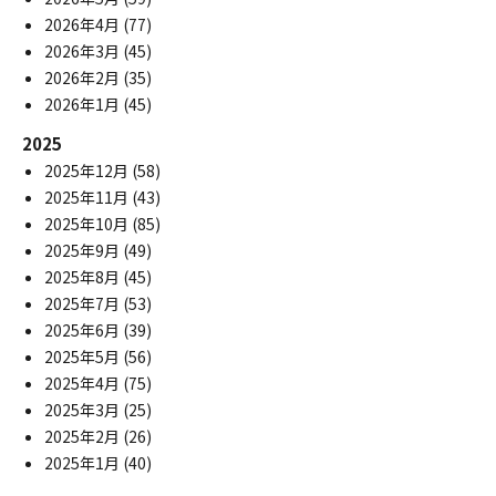
2026年4月
(77)
2026年3月
(45)
2026年2月
(35)
2026年1月
(45)
2025
2025年12月
(58)
2025年11月
(43)
2025年10月
(85)
2025年9月
(49)
2025年8月
(45)
2025年7月
(53)
2025年6月
(39)
2025年5月
(56)
2025年4月
(75)
2025年3月
(25)
2025年2月
(26)
2025年1月
(40)