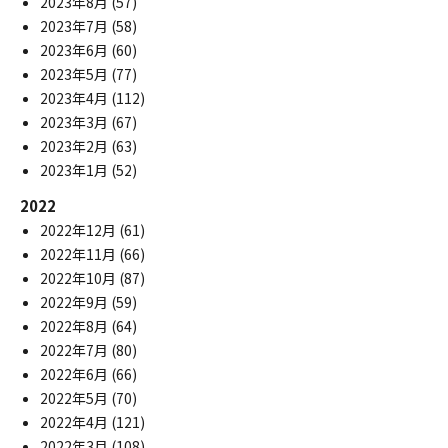
2023年8月
(57)
2023年7月
(58)
2023年6月
(60)
2023年5月
(77)
2023年4月
(112)
2023年3月
(67)
2023年2月
(63)
2023年1月
(52)
2022
2022年12月
(61)
2022年11月
(66)
2022年10月
(87)
2022年9月
(59)
2022年8月
(64)
2022年7月
(80)
2022年6月
(66)
2022年5月
(70)
2022年4月
(121)
2022年3月
(108)