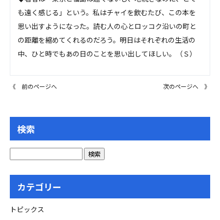
も遠く感じる」という。私はチャイを飲むたび、この本を
思い出すようになった。読む人の心とロッコク沿いの町と
の距離を縮めてくれるのだろう。明日はそれぞれの生活の
中、ひと時でもあの日のことを思い出してほしい。（Ｓ）
《 前のページへ
次のページへ 》
検索
カテゴリー
トピックス