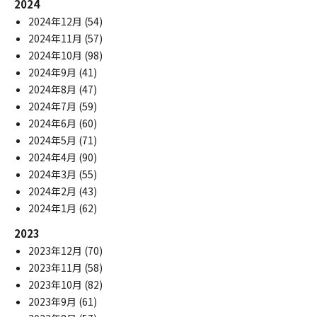
2024
2024年12月
(54)
2024年11月
(57)
2024年10月
(98)
2024年9月
(41)
2024年8月
(47)
2024年7月
(59)
2024年6月
(60)
2024年5月
(71)
2024年4月
(90)
2024年3月
(55)
2024年2月
(43)
2024年1月
(62)
2023
2023年12月
(70)
2023年11月
(58)
2023年10月
(82)
2023年9月
(61)