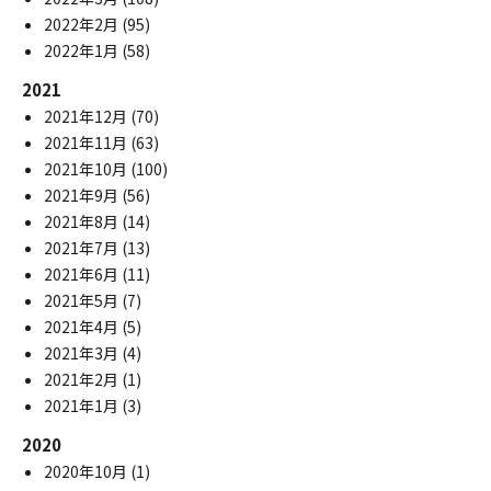
2022年2月
(95)
2022年1月
(58)
2021
2021年12月
(70)
2021年11月
(63)
2021年10月
(100)
2021年9月
(56)
2021年8月
(14)
2021年7月
(13)
2021年6月
(11)
2021年5月
(7)
2021年4月
(5)
2021年3月
(4)
2021年2月
(1)
2021年1月
(3)
2020
2020年10月
(1)