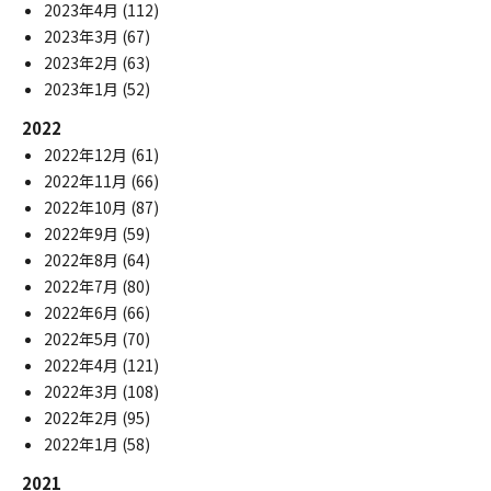
2023年4月
(112)
2023年3月
(67)
2023年2月
(63)
2023年1月
(52)
2022
2022年12月
(61)
2022年11月
(66)
2022年10月
(87)
2022年9月
(59)
2022年8月
(64)
2022年7月
(80)
2022年6月
(66)
2022年5月
(70)
2022年4月
(121)
2022年3月
(108)
2022年2月
(95)
2022年1月
(58)
2021