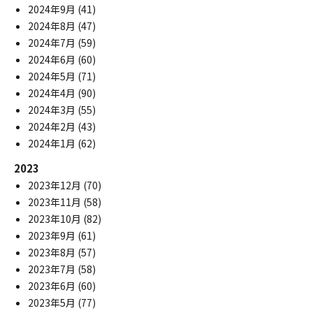
2024年9月
(41)
2024年8月
(47)
2024年7月
(59)
2024年6月
(60)
2024年5月
(71)
2024年4月
(90)
2024年3月
(55)
2024年2月
(43)
2024年1月
(62)
2023
2023年12月
(70)
2023年11月
(58)
2023年10月
(82)
2023年9月
(61)
2023年8月
(57)
2023年7月
(58)
2023年6月
(60)
2023年5月
(77)