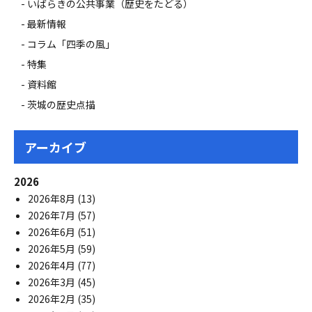
いばらきの公共事業（歴史をたどる）
最新情報
コラム「四季の風」
特集
資料館
茨城の歴史点描
アーカイブ
2026
2026年8月
(13)
2026年7月
(57)
2026年6月
(51)
2026年5月
(59)
2026年4月
(77)
2026年3月
(45)
2026年2月
(35)