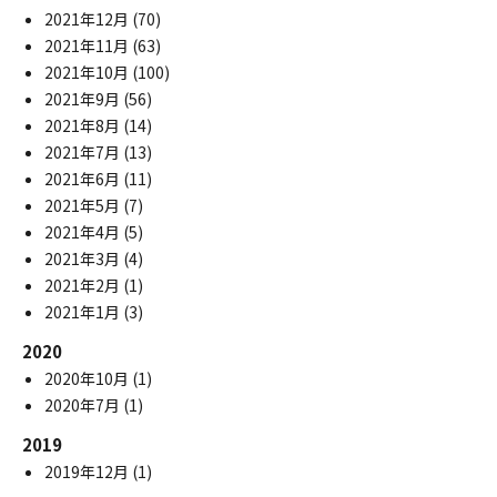
2021年12月
(70)
2021年11月
(63)
2021年10月
(100)
2021年9月
(56)
2021年8月
(14)
2021年7月
(13)
2021年6月
(11)
2021年5月
(7)
2021年4月
(5)
2021年3月
(4)
2021年2月
(1)
2021年1月
(3)
2020
2020年10月
(1)
2020年7月
(1)
2019
2019年12月
(1)