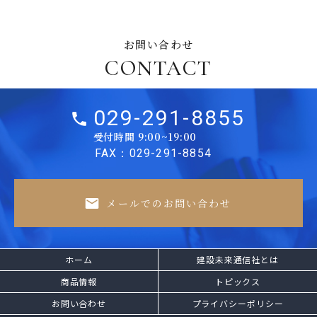
お問い合わせ
CONTACT
029-291-8855
受付時間 9:00~19:00
FAX：029-291-8854
メールでのお問い合わせ
ホーム
建設未来通信社とは
商品情報
トピックス
お問い合わせ
プライバシーポリシー