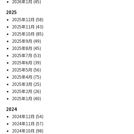
2026年1月
(45)
2025
2025年12月
(58)
2025年11月
(43)
2025年10月
(85)
2025年9月
(49)
2025年8月
(45)
2025年7月
(53)
2025年6月
(39)
2025年5月
(56)
2025年4月
(75)
2025年3月
(25)
2025年2月
(26)
2025年1月
(40)
2024
2024年12月
(54)
2024年11月
(57)
2024年10月
(98)