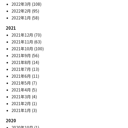
2022年3月
(108)
2022年2月
(95)
2022年1月
(58)
2021
2021年12月
(70)
2021年11月
(63)
2021年10月
(100)
2021年9月
(56)
2021年8月
(14)
2021年7月
(13)
2021年6月
(11)
2021年5月
(7)
2021年4月
(5)
2021年3月
(4)
2021年2月
(1)
2021年1月
(3)
2020
2020年10月
(1)