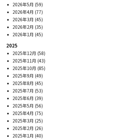
2026年5月
(59)
2026年4月
(77)
2026年3月
(45)
2026年2月
(35)
2026年1月
(45)
2025
2025年12月
(58)
2025年11月
(43)
2025年10月
(85)
2025年9月
(49)
2025年8月
(45)
2025年7月
(53)
2025年6月
(39)
2025年5月
(56)
2025年4月
(75)
2025年3月
(25)
2025年2月
(26)
2025年1月
(40)