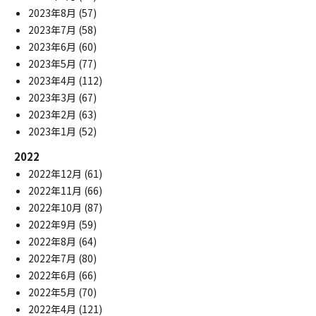
2023年8月
(57)
2023年7月
(58)
2023年6月
(60)
2023年5月
(77)
2023年4月
(112)
2023年3月
(67)
2023年2月
(63)
2023年1月
(52)
2022
2022年12月
(61)
2022年11月
(66)
2022年10月
(87)
2022年9月
(59)
2022年8月
(64)
2022年7月
(80)
2022年6月
(66)
2022年5月
(70)
2022年4月
(121)