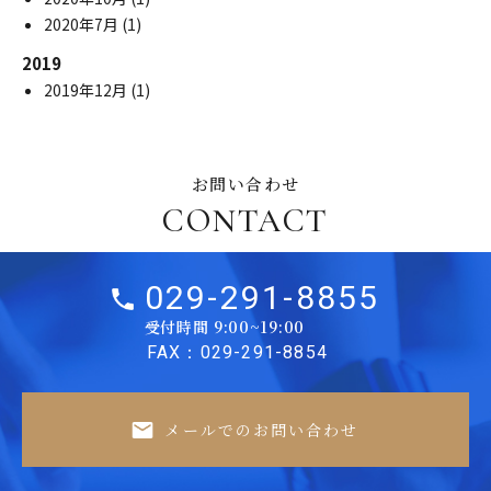
2020年7月
(1)
2019
2019年12月
(1)
お問い合わせ
CONTACT
029-291-8855
受付時間 9:00~19:00
FAX：029-291-8854
メールでのお問い合わせ