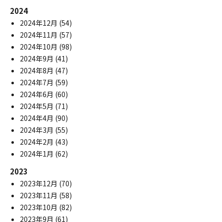
2024
2024年12月
(54)
2024年11月
(57)
2024年10月
(98)
2024年9月
(41)
2024年8月
(47)
2024年7月
(59)
2024年6月
(60)
2024年5月
(71)
2024年4月
(90)
2024年3月
(55)
2024年2月
(43)
2024年1月
(62)
2023
2023年12月
(70)
2023年11月
(58)
2023年10月
(82)
2023年9月
(61)