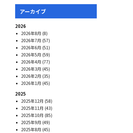
アーカイブ
2026
2026年8月
(8)
2026年7月
(57)
2026年6月
(51)
2026年5月
(59)
2026年4月
(77)
2026年3月
(45)
2026年2月
(35)
2026年1月
(45)
2025
2025年12月
(58)
2025年11月
(43)
2025年10月
(85)
2025年9月
(49)
2025年8月
(45)