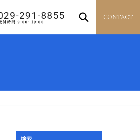
029-291-8855
CONTACT
受付時間 9:00~19:00
検索