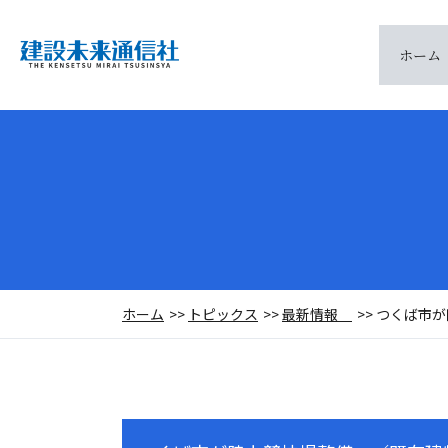
ホーム
ホーム
トピックス
最新情報
つくば市が