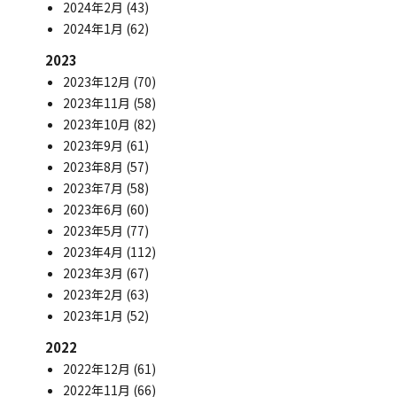
2024年2月
(43)
2024年1月
(62)
2023
2023年12月
(70)
2023年11月
(58)
2023年10月
(82)
2023年9月
(61)
2023年8月
(57)
2023年7月
(58)
2023年6月
(60)
2023年5月
(77)
2023年4月
(112)
2023年3月
(67)
2023年2月
(63)
2023年1月
(52)
2022
2022年12月
(61)
2022年11月
(66)