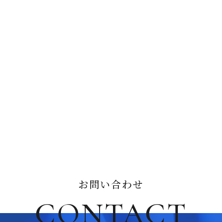
お問い合わせ
CONTACT