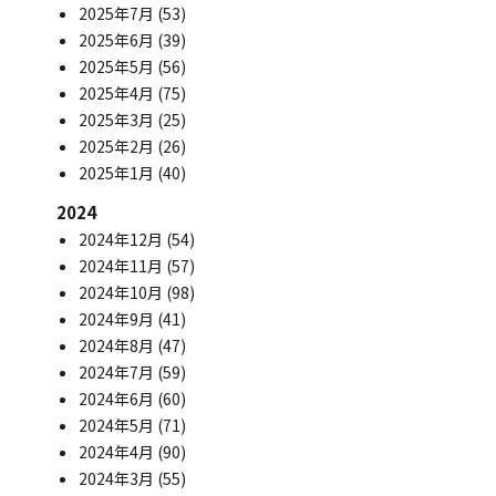
2025年7月
(53)
2025年6月
(39)
2025年5月
(56)
2025年4月
(75)
2025年3月
(25)
2025年2月
(26)
2025年1月
(40)
2024
2024年12月
(54)
2024年11月
(57)
2024年10月
(98)
2024年9月
(41)
2024年8月
(47)
2024年7月
(59)
2024年6月
(60)
2024年5月
(71)
2024年4月
(90)
2024年3月
(55)