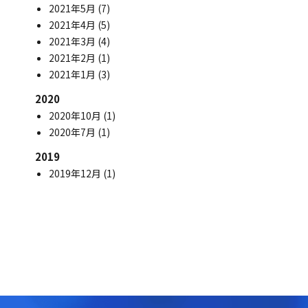
2021年5月
(7)
2021年4月
(5)
2021年3月
(4)
2021年2月
(1)
2021年1月
(3)
2020
2020年10月
(1)
2020年7月
(1)
2019
2019年12月
(1)