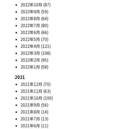
2022年10月
(87)
2022年9月
(59)
2022年8月
(64)
2022年7月
(80)
2022年6月
(66)
2022年5月
(70)
2022年4月
(121)
2022年3月
(108)
2022年2月
(95)
2022年1月
(58)
2021
2021年12月
(70)
2021年11月
(63)
2021年10月
(100)
2021年9月
(56)
2021年8月
(14)
2021年7月
(13)
2021年6月
(11)