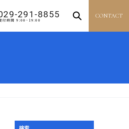
029-291-8855
CONTACT
受付時間 9:00~19:00
検索