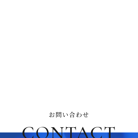
お問い合わせ
CONTACT