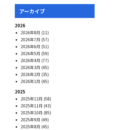
アーカイブ
2026
2026年8月
(11)
2026年7月
(57)
2026年6月
(51)
2026年5月
(59)
2026年4月
(77)
2026年3月
(45)
2026年2月
(35)
2026年1月
(45)
2025
2025年12月
(58)
2025年11月
(43)
2025年10月
(85)
2025年9月
(49)
2025年8月
(45)