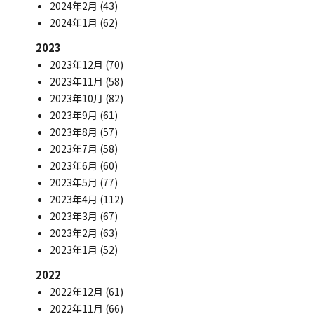
2024年2月
(43)
2024年1月
(62)
2023
2023年12月
(70)
2023年11月
(58)
2023年10月
(82)
2023年9月
(61)
2023年8月
(57)
2023年7月
(58)
2023年6月
(60)
2023年5月
(77)
2023年4月
(112)
2023年3月
(67)
2023年2月
(63)
2023年1月
(52)
2022
2022年12月
(61)
2022年11月
(66)