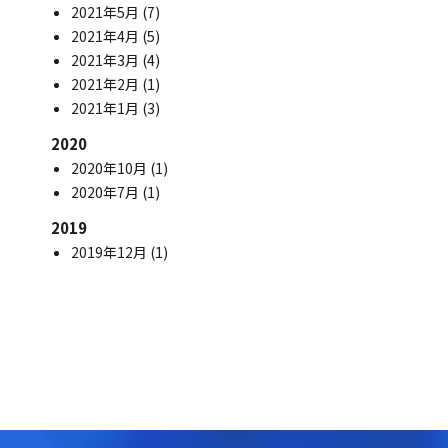
2021年5月
(7)
2021年4月
(5)
2021年3月
(4)
2021年2月
(1)
2021年1月
(3)
2020
2020年10月
(1)
2020年7月
(1)
2019
2019年12月
(1)