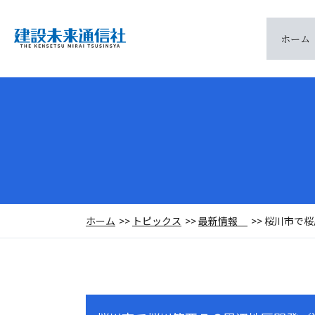
ホーム
ホーム
トピックス
最新情報
桜川市で桜