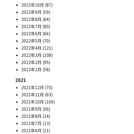
2022年10月
(87)
2022年9月
(59)
2022年8月
(64)
2022年7月
(80)
2022年6月
(66)
2022年5月
(70)
2022年4月
(121)
2022年3月
(108)
2022年2月
(95)
2022年1月
(58)
2021
2021年12月
(70)
2021年11月
(63)
2021年10月
(100)
2021年9月
(56)
2021年8月
(14)
2021年7月
(13)
2021年6月
(11)