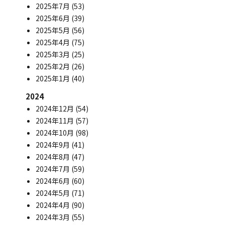
2025年7月
(53)
2025年6月
(39)
2025年5月
(56)
2025年4月
(75)
2025年3月
(25)
2025年2月
(26)
2025年1月
(40)
2024
2024年12月
(54)
2024年11月
(57)
2024年10月
(98)
2024年9月
(41)
2024年8月
(47)
2024年7月
(59)
2024年6月
(60)
2024年5月
(71)
2024年4月
(90)
2024年3月
(55)