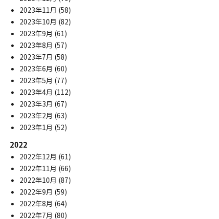
2023年11月
(58)
2023年10月
(82)
2023年9月
(61)
2023年8月
(57)
2023年7月
(58)
2023年6月
(60)
2023年5月
(77)
2023年4月
(112)
2023年3月
(67)
2023年2月
(63)
2023年1月
(52)
2022
2022年12月
(61)
2022年11月
(66)
2022年10月
(87)
2022年9月
(59)
2022年8月
(64)
2022年7月
(80)