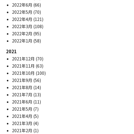
2022年6月
(66)
2022年5月
(70)
2022年4月
(121)
2022年3月
(108)
2022年2月
(95)
2022年1月
(58)
2021
2021年12月
(70)
2021年11月
(63)
2021年10月
(100)
2021年9月
(56)
2021年8月
(14)
2021年7月
(13)
2021年6月
(11)
2021年5月
(7)
2021年4月
(5)
2021年3月
(4)
2021年2月
(1)