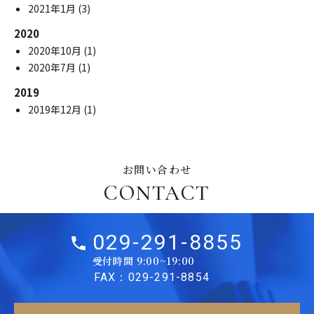
2021年1月
(3)
2020
2020年10月
(1)
2020年7月
(1)
2019
2019年12月
(1)
お問い合わせ
CONTACT
029-291-8855
受付時間 9:00~19:00
FAX：029-291-8854