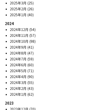
2025年3月
(25)
2025年2月
(26)
2025年1月
(40)
2024
2024年12月
(54)
2024年11月
(57)
2024年10月
(98)
2024年9月
(41)
2024年8月
(47)
2024年7月
(59)
2024年6月
(60)
2024年5月
(71)
2024年4月
(90)
2024年3月
(55)
2024年2月
(43)
2024年1月
(62)
2023
2023年12月
(70)