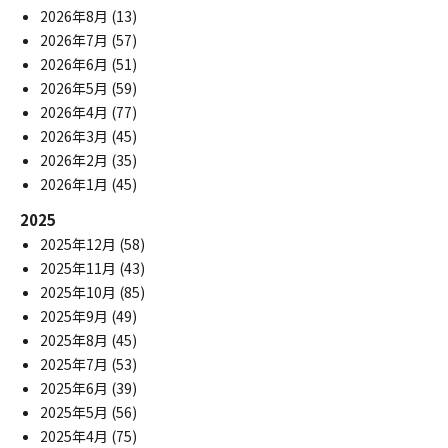
2026年8月
(13)
2026年7月
(57)
2026年6月
(51)
2026年5月
(59)
2026年4月
(77)
2026年3月
(45)
2026年2月
(35)
2026年1月
(45)
2025
2025年12月
(58)
2025年11月
(43)
2025年10月
(85)
2025年9月
(49)
2025年8月
(45)
2025年7月
(53)
2025年6月
(39)
2025年5月
(56)
2025年4月
(75)