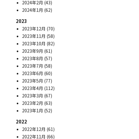
2024年2月
(43)
2024年1月
(62)
2023
2023年12月
(70)
2023年11月
(58)
2023年10月
(82)
2023年9月
(61)
2023年8月
(57)
2023年7月
(58)
2023年6月
(60)
2023年5月
(77)
2023年4月
(112)
2023年3月
(67)
2023年2月
(63)
2023年1月
(52)
2022
2022年12月
(61)
2022年11月
(66)