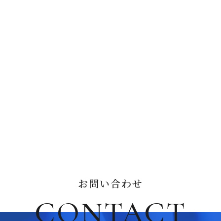
お問い合わせ
CONTACT