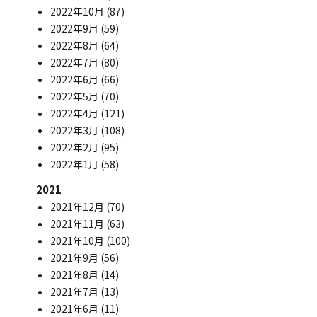
2022年10月
(87)
2022年9月
(59)
2022年8月
(64)
2022年7月
(80)
2022年6月
(66)
2022年5月
(70)
2022年4月
(121)
2022年3月
(108)
2022年2月
(95)
2022年1月
(58)
2021
2021年12月
(70)
2021年11月
(63)
2021年10月
(100)
2021年9月
(56)
2021年8月
(14)
2021年7月
(13)
2021年6月
(11)