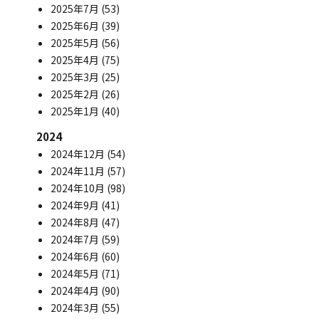
2025年7月
(53)
2025年6月
(39)
2025年5月
(56)
2025年4月
(75)
2025年3月
(25)
2025年2月
(26)
2025年1月
(40)
2024
2024年12月
(54)
2024年11月
(57)
2024年10月
(98)
2024年9月
(41)
2024年8月
(47)
2024年7月
(59)
2024年6月
(60)
2024年5月
(71)
2024年4月
(90)
2024年3月
(55)