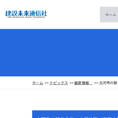
ホーム
ホーム
トピックス
最新情報
古河市の新