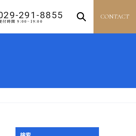
029-291-8855
CONTACT
受付時間 9:00~19:00
検索