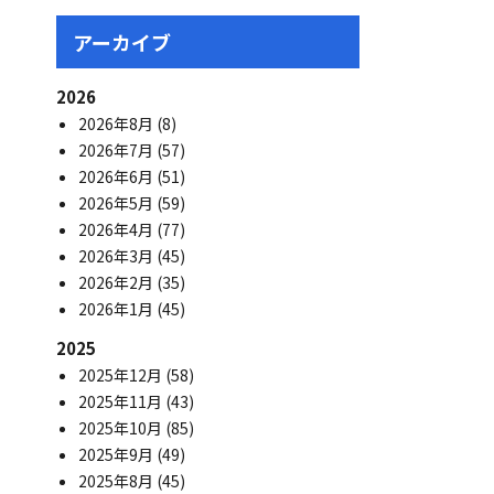
アーカイブ
2026
2026年8月
(8)
2026年7月
(57)
2026年6月
(51)
2026年5月
(59)
2026年4月
(77)
2026年3月
(45)
2026年2月
(35)
2026年1月
(45)
2025
2025年12月
(58)
2025年11月
(43)
2025年10月
(85)
2025年9月
(49)
2025年8月
(45)