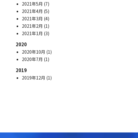
2021年5月
(7)
2021年4月
(5)
2021年3月
(4)
2021年2月
(1)
2021年1月
(3)
2020
2020年10月
(1)
2020年7月
(1)
2019
2019年12月
(1)