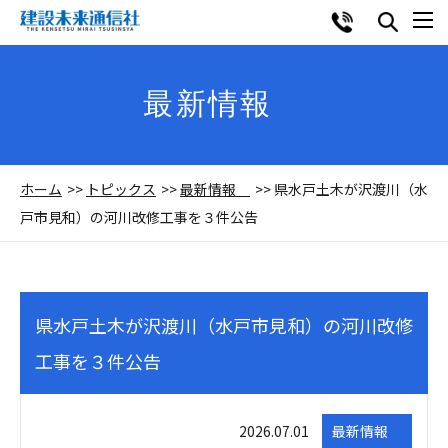
最新情報
ホーム
トピックス
最新情報
県水戸土木が沢渡川（水
戸市見和）の河川改修工事を３件公告
県水戸土木が沢渡川（水戸市見和）の河川改修
工事を３件公告
2026.07.01
最新情報