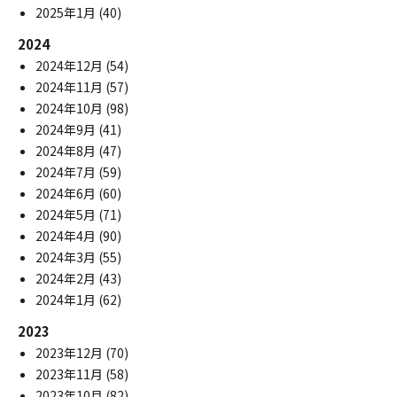
2025年1月
(40)
2024
2024年12月
(54)
2024年11月
(57)
2024年10月
(98)
2024年9月
(41)
2024年8月
(47)
2024年7月
(59)
2024年6月
(60)
2024年5月
(71)
2024年4月
(90)
2024年3月
(55)
2024年2月
(43)
2024年1月
(62)
2023
2023年12月
(70)
2023年11月
(58)
2023年10月
(82)