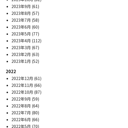
2023年9月
(61)
2023年8月
(57)
2023年7月
(58)
2023年6月
(60)
2023年5月
(77)
2023年4月
(112)
2023年3月
(67)
2023年2月
(63)
2023年1月
(52)
2022
2022年12月
(61)
2022年11月
(66)
2022年10月
(87)
2022年9月
(59)
2022年8月
(64)
2022年7月
(80)
2022年6月
(66)
2022年5月
(70)