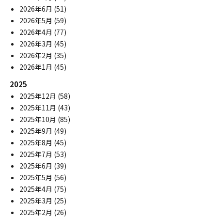
2026年6月
(51)
2026年5月
(59)
2026年4月
(77)
2026年3月
(45)
2026年2月
(35)
2026年1月
(45)
2025
2025年12月
(58)
2025年11月
(43)
2025年10月
(85)
2025年9月
(49)
2025年8月
(45)
2025年7月
(53)
2025年6月
(39)
2025年5月
(56)
2025年4月
(75)
2025年3月
(25)
2025年2月
(26)