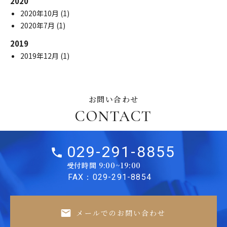
2020
2020年10月
(1)
2020年7月
(1)
2019
2019年12月
(1)
お問い合わせ
CONTACT
029-291-8855
受付時間 9:00~19:00
FAX：029-291-8854
メールでのお問い合わせ