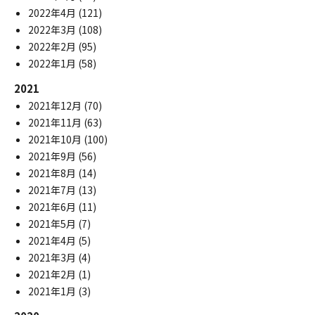
2022年4月
(121)
2022年3月
(108)
2022年2月
(95)
2022年1月
(58)
2021
2021年12月
(70)
2021年11月
(63)
2021年10月
(100)
2021年9月
(56)
2021年8月
(14)
2021年7月
(13)
2021年6月
(11)
2021年5月
(7)
2021年4月
(5)
2021年3月
(4)
2021年2月
(1)
2021年1月
(3)