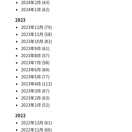
2024年2月
(43)
2024年1月
(62)
2023
2023年12月
(70)
2023年11月
(58)
2023年10月
(82)
2023年9月
(61)
2023年8月
(57)
2023年7月
(58)
2023年6月
(60)
2023年5月
(77)
2023年4月
(112)
2023年3月
(67)
2023年2月
(63)
2023年1月
(52)
2022
2022年12月
(61)
2022年11月
(66)