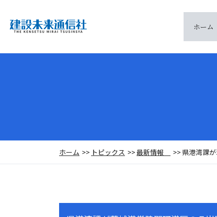
ホーム
ホーム
トピックス
最新情報
県港湾課が