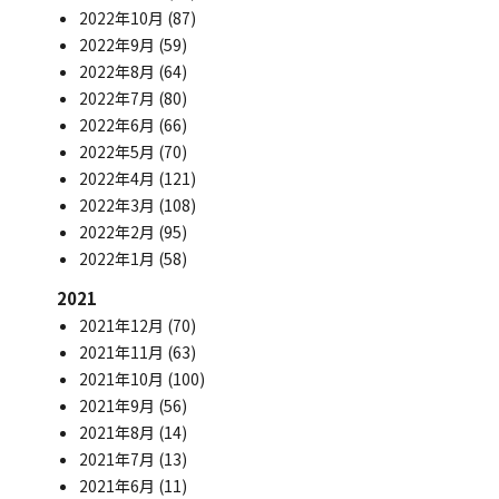
2022年10月
(87)
2022年9月
(59)
2022年8月
(64)
2022年7月
(80)
2022年6月
(66)
2022年5月
(70)
2022年4月
(121)
2022年3月
(108)
2022年2月
(95)
2022年1月
(58)
2021
2021年12月
(70)
2021年11月
(63)
2021年10月
(100)
2021年9月
(56)
2021年8月
(14)
2021年7月
(13)
2021年6月
(11)