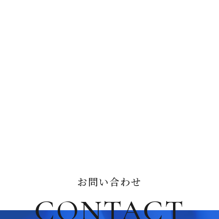
お問い合わせ
CONTACT