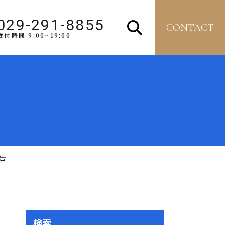
029-291-8855
CONTACT
受付時間 9:00~19:00
告
検索