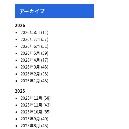
アーカイブ
2026
2026年8月
(11)
2026年7月
(57)
2026年6月
(51)
2026年5月
(59)
2026年4月
(77)
2026年3月
(45)
2026年2月
(35)
2026年1月
(45)
2025
2025年12月
(58)
2025年11月
(43)
2025年10月
(85)
2025年9月
(49)
2025年8月
(45)