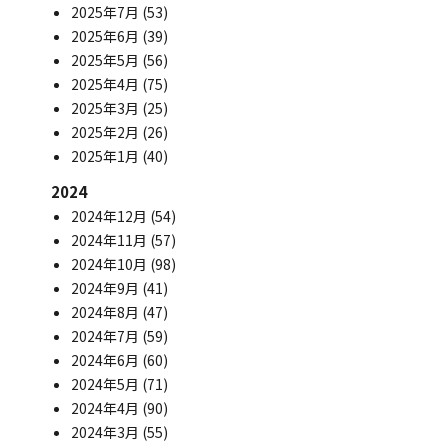
2025年7月
(53)
2025年6月
(39)
2025年5月
(56)
2025年4月
(75)
2025年3月
(25)
2025年2月
(26)
2025年1月
(40)
2024
2024年12月
(54)
2024年11月
(57)
2024年10月
(98)
2024年9月
(41)
2024年8月
(47)
2024年7月
(59)
2024年6月
(60)
2024年5月
(71)
2024年4月
(90)
2024年3月
(55)