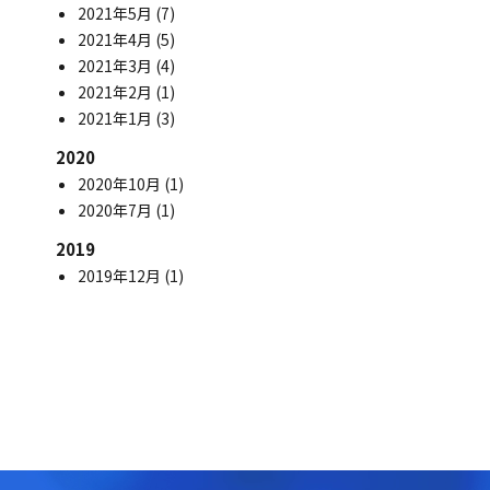
2021年5月
(7)
2021年4月
(5)
2021年3月
(4)
2021年2月
(1)
2021年1月
(3)
2020
2020年10月
(1)
2020年7月
(1)
2019
2019年12月
(1)