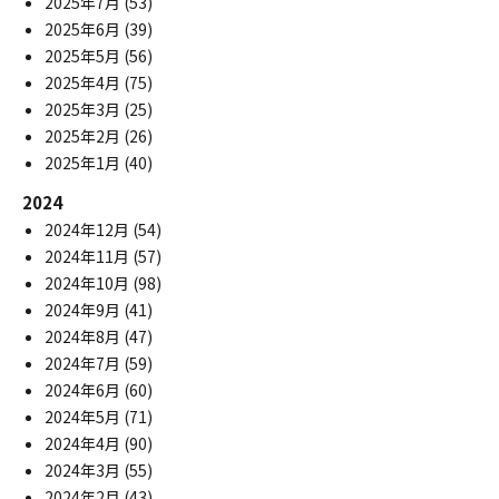
2025年7月
(53)
2025年6月
(39)
2025年5月
(56)
2025年4月
(75)
2025年3月
(25)
2025年2月
(26)
2025年1月
(40)
2024
2024年12月
(54)
2024年11月
(57)
2024年10月
(98)
2024年9月
(41)
2024年8月
(47)
2024年7月
(59)
2024年6月
(60)
2024年5月
(71)
2024年4月
(90)
2024年3月
(55)
2024年2月
(43)