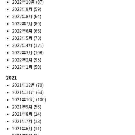
2022年10月
(87)
2022年9月
(59)
2022年8月
(64)
2022年7月
(80)
2022年6月
(66)
2022年5月
(70)
2022年4月
(121)
2022年3月
(108)
2022年2月
(95)
2022年1月
(58)
2021
2021年12月
(70)
2021年11月
(63)
2021年10月
(100)
2021年9月
(56)
2021年8月
(14)
2021年7月
(13)
2021年6月
(11)