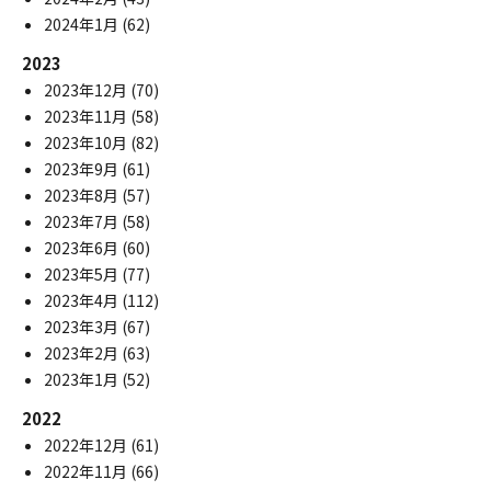
2024年1月
(62)
2023
2023年12月
(70)
2023年11月
(58)
2023年10月
(82)
2023年9月
(61)
2023年8月
(57)
2023年7月
(58)
2023年6月
(60)
2023年5月
(77)
2023年4月
(112)
2023年3月
(67)
2023年2月
(63)
2023年1月
(52)
2022
2022年12月
(61)
2022年11月
(66)