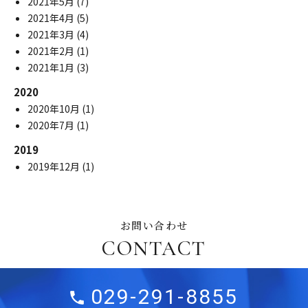
2021年5月
(7)
2021年4月
(5)
2021年3月
(4)
2021年2月
(1)
2021年1月
(3)
2020
2020年10月
(1)
2020年7月
(1)
2019
2019年12月
(1)
お問い合わせ
CONTACT
029-291-8855