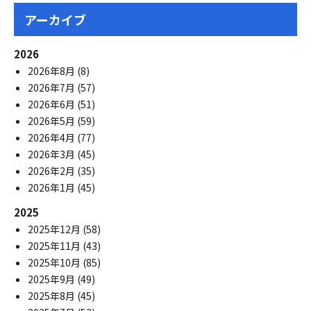
アーカイブ
2026
2026年8月
(8)
2026年7月
(57)
2026年6月
(51)
2026年5月
(59)
2026年4月
(77)
2026年3月
(45)
2026年2月
(35)
2026年1月
(45)
2025
2025年12月
(58)
2025年11月
(43)
2025年10月
(85)
2025年9月
(49)
2025年8月
(45)