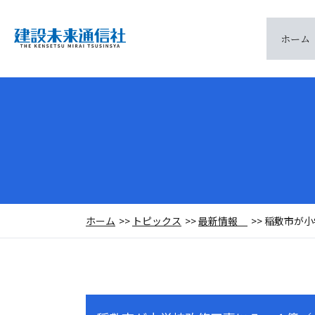
ホーム
ホーム
トピックス
最新情報
稲敷市が小