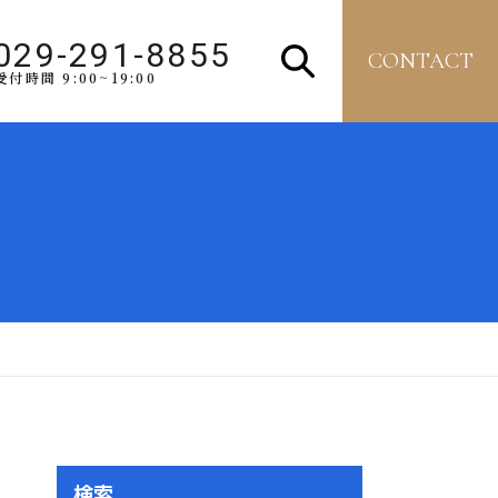
029-291-8855
CONTACT
受付時間 9:00~19:00
検索