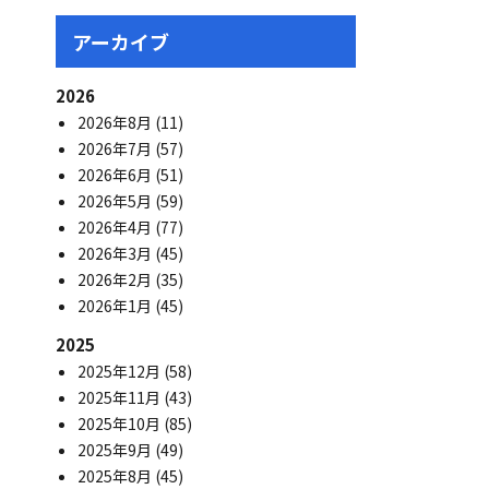
アーカイブ
2026
2026年8月
(11)
2026年7月
(57)
2026年6月
(51)
2026年5月
(59)
2026年4月
(77)
2026年3月
(45)
2026年2月
(35)
2026年1月
(45)
2025
2025年12月
(58)
2025年11月
(43)
2025年10月
(85)
2025年9月
(49)
2025年8月
(45)