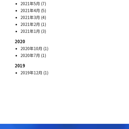
2021年5月
(7)
2021年4月
(5)
2021年3月
(4)
2021年2月
(1)
2021年1月
(3)
2020
2020年10月
(1)
2020年7月
(1)
2019
2019年12月
(1)