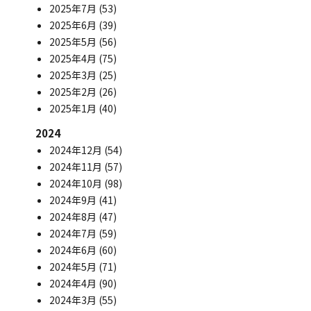
2025年7月
(53)
2025年6月
(39)
2025年5月
(56)
2025年4月
(75)
2025年3月
(25)
2025年2月
(26)
2025年1月
(40)
2024
2024年12月
(54)
2024年11月
(57)
2024年10月
(98)
2024年9月
(41)
2024年8月
(47)
2024年7月
(59)
2024年6月
(60)
2024年5月
(71)
2024年4月
(90)
2024年3月
(55)