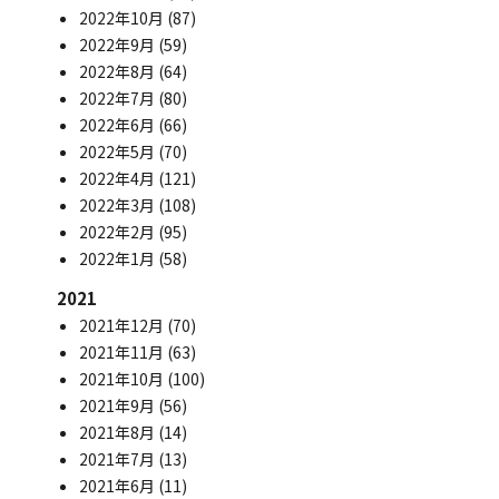
2022年10月
(87)
2022年9月
(59)
2022年8月
(64)
2022年7月
(80)
2022年6月
(66)
2022年5月
(70)
2022年4月
(121)
2022年3月
(108)
2022年2月
(95)
2022年1月
(58)
2021
2021年12月
(70)
2021年11月
(63)
2021年10月
(100)
2021年9月
(56)
2021年8月
(14)
2021年7月
(13)
2021年6月
(11)