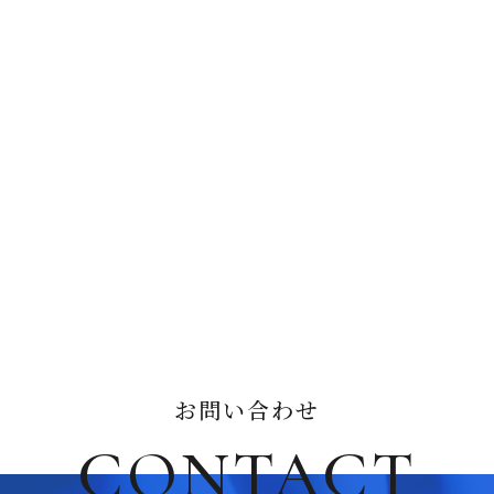
お問い合わせ
CONTACT