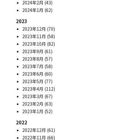
2024年2月
(43)
2024年1月
(62)
2023
2023年12月
(70)
2023年11月
(58)
2023年10月
(82)
2023年9月
(61)
2023年8月
(57)
2023年7月
(58)
2023年6月
(60)
2023年5月
(77)
2023年4月
(112)
2023年3月
(67)
2023年2月
(63)
2023年1月
(52)
2022
2022年12月
(61)
2022年11月
(66)