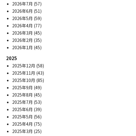
2026年7月
(57)
2026年6月
(51)
2026年5月
(59)
2026年4月
(77)
2026年3月
(45)
2026年2月
(35)
2026年1月
(45)
2025
2025年12月
(58)
2025年11月
(43)
2025年10月
(85)
2025年9月
(49)
2025年8月
(45)
2025年7月
(53)
2025年6月
(39)
2025年5月
(56)
2025年4月
(75)
2025年3月
(25)