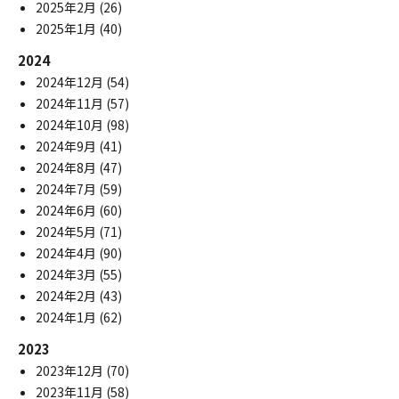
2025年2月
(26)
2025年1月
(40)
2024
2024年12月
(54)
2024年11月
(57)
2024年10月
(98)
2024年9月
(41)
2024年8月
(47)
2024年7月
(59)
2024年6月
(60)
2024年5月
(71)
2024年4月
(90)
2024年3月
(55)
2024年2月
(43)
2024年1月
(62)
2023
2023年12月
(70)
2023年11月
(58)