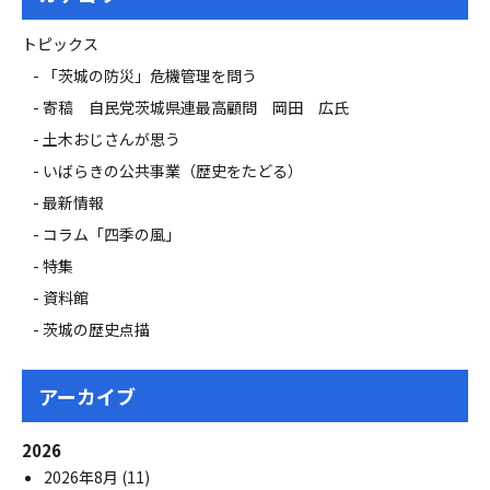
トピックス
「茨城の防災」危機管理を問う
寄稿 自民党茨城県連最高顧問 岡田 広氏
土木おじさんが思う
いばらきの公共事業（歴史をたどる）
最新情報
コラム「四季の風」
特集
資料館
茨城の歴史点描
アーカイブ
2026
2026年8月
(11)