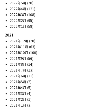
2022年5月
(70)
2022年4月
(121)
2022年3月
(108)
2022年2月
(95)
2022年1月
(58)
2021
2021年12月
(70)
2021年11月
(63)
2021年10月
(100)
2021年9月
(56)
2021年8月
(14)
2021年7月
(13)
2021年6月
(11)
2021年5月
(7)
2021年4月
(5)
2021年3月
(4)
2021年2月
(1)
2021年1月
(3)