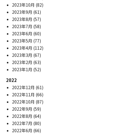
2023年10月
(82)
2023年9月
(61)
2023年8月
(57)
2023年7月
(58)
2023年6月
(60)
2023年5月
(77)
2023年4月
(112)
2023年3月
(67)
2023年2月
(63)
2023年1月
(52)
2022
2022年12月
(61)
2022年11月
(66)
2022年10月
(87)
2022年9月
(59)
2022年8月
(64)
2022年7月
(80)
2022年6月
(66)