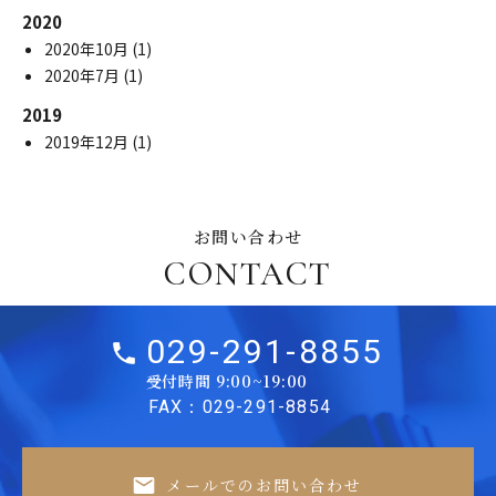
2020
2020年10月
(1)
2020年7月
(1)
2019
2019年12月
(1)
お問い合わせ
CONTACT
029-291-8855
受付時間 9:00~19:00
FAX：029-291-8854
メールでのお問い合わせ