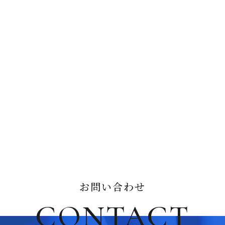
お問い合わせ
CONTACT