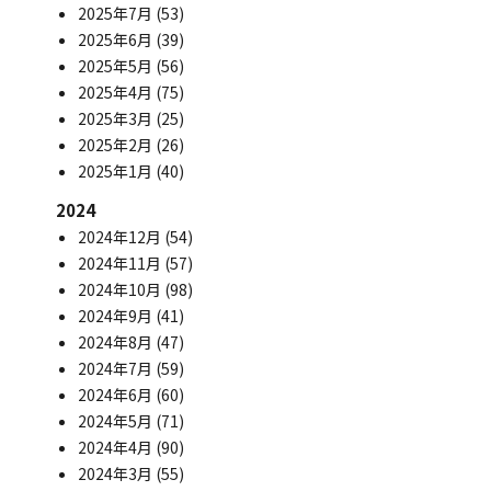
2025年7月
(53)
2025年6月
(39)
2025年5月
(56)
2025年4月
(75)
2025年3月
(25)
2025年2月
(26)
2025年1月
(40)
2024
2024年12月
(54)
2024年11月
(57)
2024年10月
(98)
2024年9月
(41)
2024年8月
(47)
2024年7月
(59)
2024年6月
(60)
2024年5月
(71)
2024年4月
(90)
2024年3月
(55)