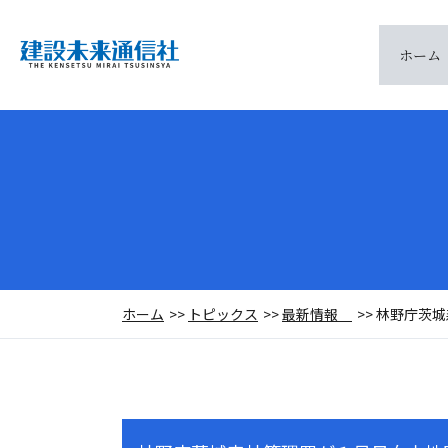
ホーム
ホーム
トピックス
最新情報
林野庁茨城