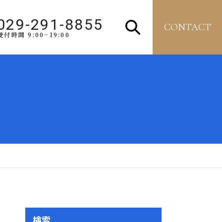
029-291-8855
CONTACT
受付時間 9:00~19:00
検索