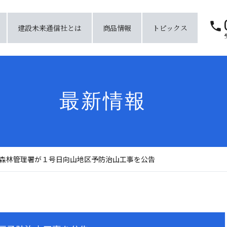
建設未来通信社とは
商品情報
トピックス
最新情報
森林管理署が１号日向山地区予防治山工事を公告