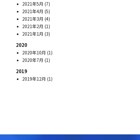
2021年5月
(7)
2021年4月
(5)
2021年3月
(4)
2021年2月
(1)
2021年1月
(3)
2020
2020年10月
(1)
2020年7月
(1)
2019
2019年12月
(1)