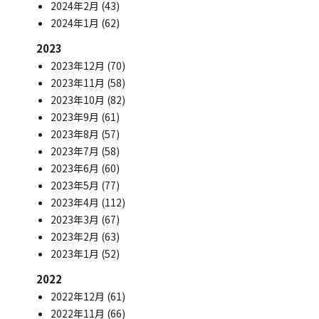
2024年2月
(43)
2024年1月
(62)
2023
2023年12月
(70)
2023年11月
(58)
2023年10月
(82)
2023年9月
(61)
2023年8月
(57)
2023年7月
(58)
2023年6月
(60)
2023年5月
(77)
2023年4月
(112)
2023年3月
(67)
2023年2月
(63)
2023年1月
(52)
2022
2022年12月
(61)
2022年11月
(66)