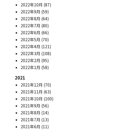
2022年10月
(87)
2022年9月
(59)
2022年8月
(64)
2022年7月
(80)
2022年6月
(66)
2022年5月
(70)
2022年4月
(121)
2022年3月
(108)
2022年2月
(95)
2022年1月
(58)
2021
2021年12月
(70)
2021年11月
(63)
2021年10月
(100)
2021年9月
(56)
2021年8月
(14)
2021年7月
(13)
2021年6月
(11)