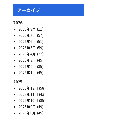
アーカイブ
2026
2026年8月
(11)
2026年7月
(57)
2026年6月
(51)
2026年5月
(59)
2026年4月
(77)
2026年3月
(45)
2026年2月
(35)
2026年1月
(45)
2025
2025年12月
(58)
2025年11月
(43)
2025年10月
(85)
2025年9月
(49)
2025年8月
(45)