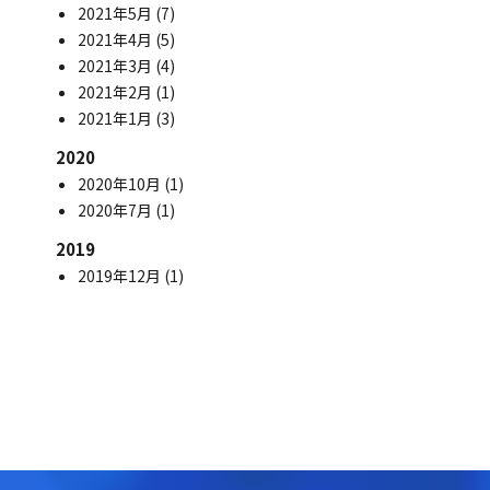
2021年5月
(7)
2021年4月
(5)
2021年3月
(4)
2021年2月
(1)
2021年1月
(3)
2020
2020年10月
(1)
2020年7月
(1)
2019
2019年12月
(1)