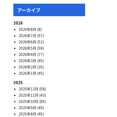
アーカイブ
2026
2026年8月
(8)
2026年7月
(57)
2026年6月
(51)
2026年5月
(59)
2026年4月
(77)
2026年3月
(45)
2026年2月
(35)
2026年1月
(45)
2025
2025年12月
(58)
2025年11月
(43)
2025年10月
(85)
2025年9月
(49)
2025年8月
(45)