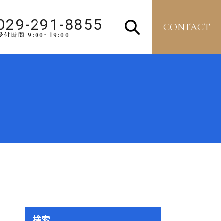
029-291-8855
CONTACT
受付時間 9:00~19:00
検索