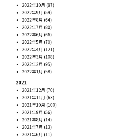
2022年10月
(87)
2022年9月
(59)
2022年8月
(64)
2022年7月
(80)
2022年6月
(66)
2022年5月
(70)
2022年4月
(121)
2022年3月
(108)
2022年2月
(95)
2022年1月
(58)
2021
2021年12月
(70)
2021年11月
(63)
2021年10月
(100)
2021年9月
(56)
2021年8月
(14)
2021年7月
(13)
2021年6月
(11)