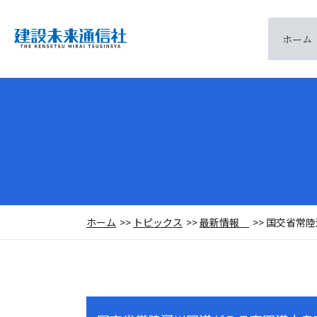
ホーム
ホーム
トピックス
最新情報
国交省常陸