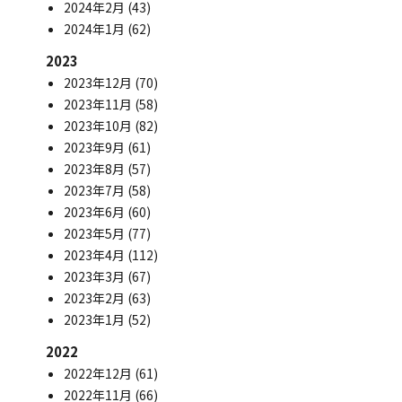
2024年2月
(43)
2024年1月
(62)
2023
2023年12月
(70)
2023年11月
(58)
2023年10月
(82)
2023年9月
(61)
2023年8月
(57)
2023年7月
(58)
2023年6月
(60)
2023年5月
(77)
2023年4月
(112)
2023年3月
(67)
2023年2月
(63)
2023年1月
(52)
2022
2022年12月
(61)
2022年11月
(66)