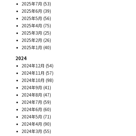
2025年7月
(53)
2025年6月
(39)
2025年5月
(56)
2025年4月
(75)
2025年3月
(25)
2025年2月
(26)
2025年1月
(40)
2024
2024年12月
(54)
2024年11月
(57)
2024年10月
(98)
2024年9月
(41)
2024年8月
(47)
2024年7月
(59)
2024年6月
(60)
2024年5月
(71)
2024年4月
(90)
2024年3月
(55)