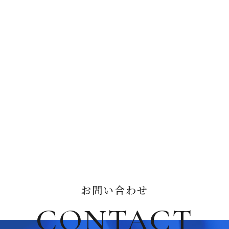
お問い合わせ
CONTACT