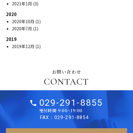
2021年1月
(3)
2020
2020年10月
(1)
2020年7月
(1)
2019
2019年12月
(1)
お問い合わせ
CONTACT
029-291-8855
受付時間 9:00~19:00
FAX：029-291-8854