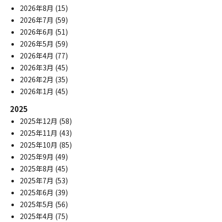
2026年8月
(15)
2026年7月
(59)
2026年6月
(51)
2026年5月
(59)
2026年4月
(77)
2026年3月
(45)
2026年2月
(35)
2026年1月
(45)
2025
2025年12月
(58)
2025年11月
(43)
2025年10月
(85)
2025年9月
(49)
2025年8月
(45)
2025年7月
(53)
2025年6月
(39)
2025年5月
(56)
2025年4月
(75)