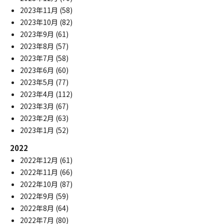
2023年11月
(58)
2023年10月
(82)
2023年9月
(61)
2023年8月
(57)
2023年7月
(58)
2023年6月
(60)
2023年5月
(77)
2023年4月
(112)
2023年3月
(67)
2023年2月
(63)
2023年1月
(52)
2022
2022年12月
(61)
2022年11月
(66)
2022年10月
(87)
2022年9月
(59)
2022年8月
(64)
2022年7月
(80)