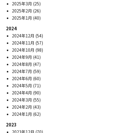
2025年3月
(25)
2025年2月
(26)
2025年1月
(40)
2024
2024年12月
(54)
2024年11月
(57)
2024年10月
(98)
2024年9月
(41)
2024年8月
(47)
2024年7月
(59)
2024年6月
(60)
2024年5月
(71)
2024年4月
(90)
2024年3月
(55)
2024年2月
(43)
2024年1月
(62)
2023
2023年12月
(70)