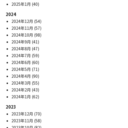
2025年1月
(40)
2024
2024年12月
(54)
2024年11月
(57)
2024年10月
(98)
2024年9月
(41)
2024年8月
(47)
2024年7月
(59)
2024年6月
(60)
2024年5月
(71)
2024年4月
(90)
2024年3月
(55)
2024年2月
(43)
2024年1月
(62)
2023
2023年12月
(70)
2023年11月
(58)
2023年10月
(82)