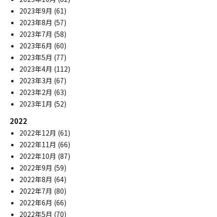
2023年9月
(61)
2023年8月
(57)
2023年7月
(58)
2023年6月
(60)
2023年5月
(77)
2023年4月
(112)
2023年3月
(67)
2023年2月
(63)
2023年1月
(52)
2022
2022年12月
(61)
2022年11月
(66)
2022年10月
(87)
2022年9月
(59)
2022年8月
(64)
2022年7月
(80)
2022年6月
(66)
2022年5月
(70)