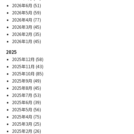
2026年6月
(51)
2026年5月
(59)
2026年4月
(77)
2026年3月
(45)
2026年2月
(35)
2026年1月
(45)
2025
2025年12月
(58)
2025年11月
(43)
2025年10月
(85)
2025年9月
(49)
2025年8月
(45)
2025年7月
(53)
2025年6月
(39)
2025年5月
(56)
2025年4月
(75)
2025年3月
(25)
2025年2月
(26)