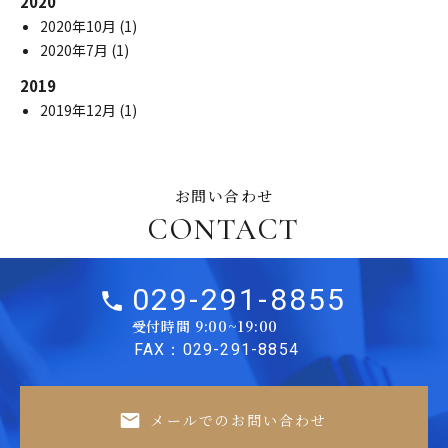
2020
2020年10月
(1)
2020年7月
(1)
2019
2019年12月
(1)
お問い合わせ
CONTACT
029-291-8855
受付時間 9:00~19:00
FAX：029-291-8854
メールでのお問い合わせ