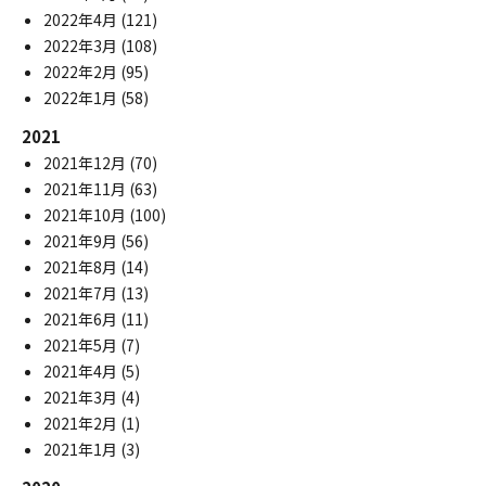
2022年4月
(121)
2022年3月
(108)
2022年2月
(95)
2022年1月
(58)
2021
2021年12月
(70)
2021年11月
(63)
2021年10月
(100)
2021年9月
(56)
2021年8月
(14)
2021年7月
(13)
2021年6月
(11)
2021年5月
(7)
2021年4月
(5)
2021年3月
(4)
2021年2月
(1)
2021年1月
(3)