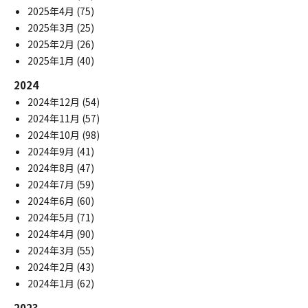
2025年4月
(75)
2025年3月
(25)
2025年2月
(26)
2025年1月
(40)
2024
2024年12月
(54)
2024年11月
(57)
2024年10月
(98)
2024年9月
(41)
2024年8月
(47)
2024年7月
(59)
2024年6月
(60)
2024年5月
(71)
2024年4月
(90)
2024年3月
(55)
2024年2月
(43)
2024年1月
(62)
2023