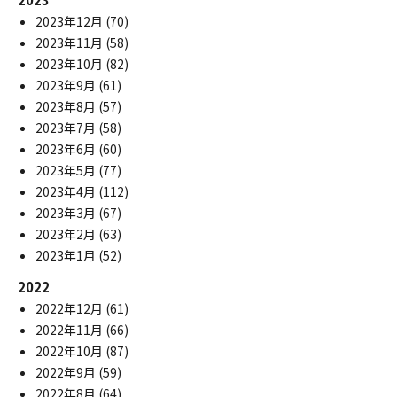
2023年12月
(70)
2023年11月
(58)
2023年10月
(82)
2023年9月
(61)
2023年8月
(57)
2023年7月
(58)
2023年6月
(60)
2023年5月
(77)
2023年4月
(112)
2023年3月
(67)
2023年2月
(63)
2023年1月
(52)
2022
2022年12月
(61)
2022年11月
(66)
2022年10月
(87)
2022年9月
(59)
2022年8月
(64)