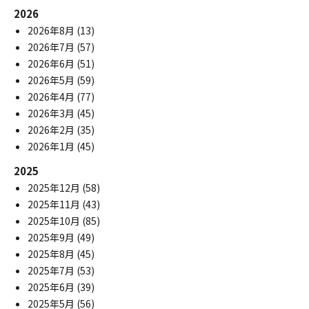
2026
2026年8月
(13)
2026年7月
(57)
2026年6月
(51)
2026年5月
(59)
2026年4月
(77)
2026年3月
(45)
2026年2月
(35)
2026年1月
(45)
2025
2025年12月
(58)
2025年11月
(43)
2025年10月
(85)
2025年9月
(49)
2025年8月
(45)
2025年7月
(53)
2025年6月
(39)
2025年5月
(56)