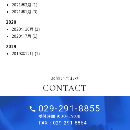
2021年2月
(1)
2021年1月
(3)
2020
2020年10月
(1)
2020年7月
(1)
2019
2019年12月
(1)
お問い合わせ
CONTACT
029-291-8855
受付時間 9:00~19:00
FAX：029-291-8854