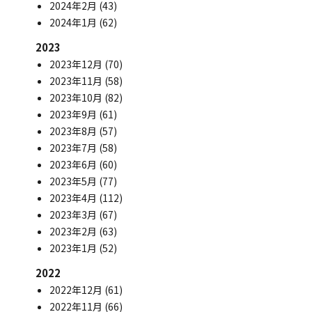
2024年2月
(43)
2024年1月
(62)
2023
2023年12月
(70)
2023年11月
(58)
2023年10月
(82)
2023年9月
(61)
2023年8月
(57)
2023年7月
(58)
2023年6月
(60)
2023年5月
(77)
2023年4月
(112)
2023年3月
(67)
2023年2月
(63)
2023年1月
(52)
2022
2022年12月
(61)
2022年11月
(66)