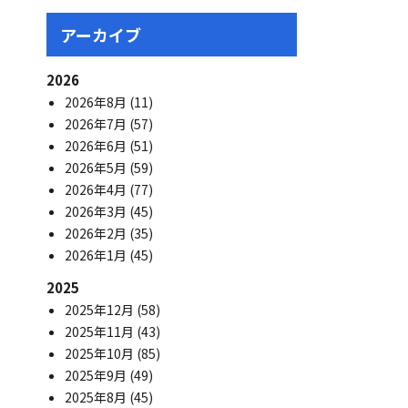
アーカイブ
2026
2026年8月
(11)
2026年7月
(57)
2026年6月
(51)
2026年5月
(59)
2026年4月
(77)
2026年3月
(45)
2026年2月
(35)
2026年1月
(45)
2025
2025年12月
(58)
2025年11月
(43)
2025年10月
(85)
2025年9月
(49)
2025年8月
(45)