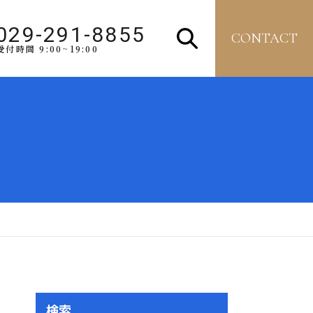
029-291-8855
CONTACT
受付時間 9:00~19:00
検索