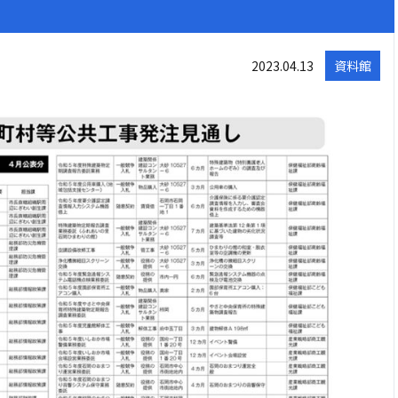
2023.04.13
資料館