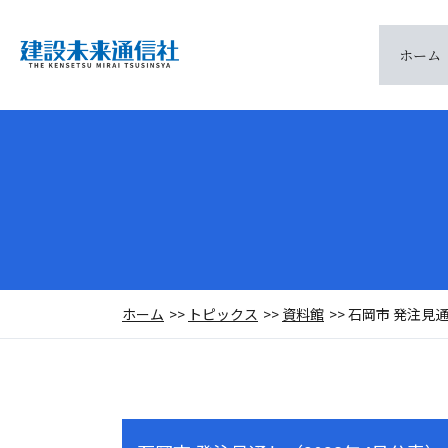
ホーム
ホーム
トピックス
資料館
石岡市 発注見通