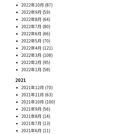
2022年10月
(87)
2022年9月
(59)
2022年8月
(64)
2022年7月
(80)
2022年6月
(66)
2022年5月
(70)
2022年4月
(121)
2022年3月
(108)
2022年2月
(95)
2022年1月
(58)
2021
2021年12月
(70)
2021年11月
(63)
2021年10月
(100)
2021年9月
(56)
2021年8月
(14)
2021年7月
(13)
2021年6月
(11)