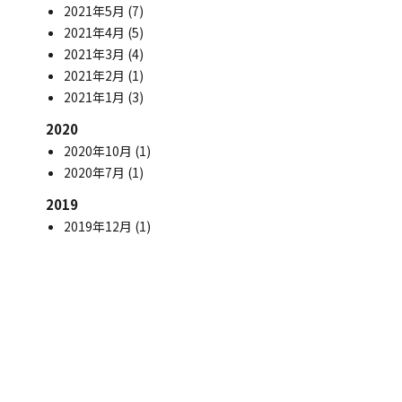
2021年5月
(7)
2021年4月
(5)
2021年3月
(4)
2021年2月
(1)
2021年1月
(3)
2020
2020年10月
(1)
2020年7月
(1)
2019
2019年12月
(1)