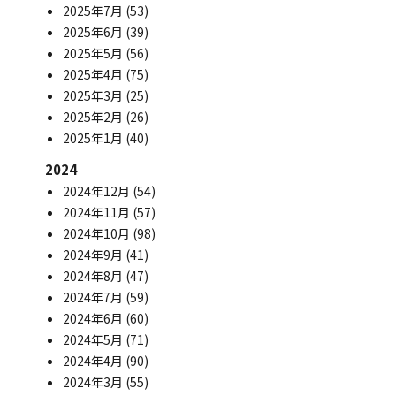
2025年7月
(53)
2025年6月
(39)
2025年5月
(56)
2025年4月
(75)
2025年3月
(25)
2025年2月
(26)
2025年1月
(40)
2024
2024年12月
(54)
2024年11月
(57)
2024年10月
(98)
2024年9月
(41)
2024年8月
(47)
2024年7月
(59)
2024年6月
(60)
2024年5月
(71)
2024年4月
(90)
2024年3月
(55)