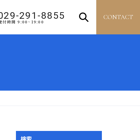
029-291-8855
CONTACT
受付時間 9:00~19:00
検索