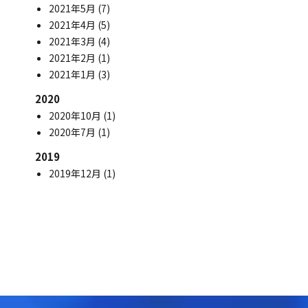
2021年5月
(7)
2021年4月
(5)
2021年3月
(4)
2021年2月
(1)
2021年1月
(3)
2020
2020年10月
(1)
2020年7月
(1)
2019
2019年12月
(1)