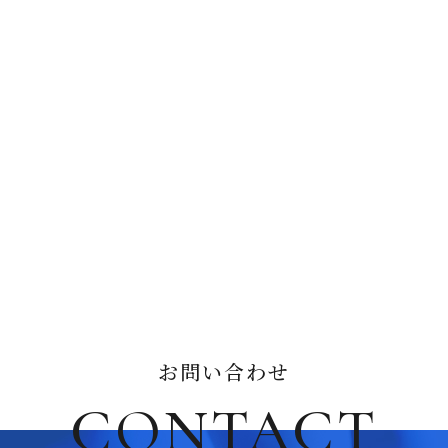
お問い合わせ
CONTACT