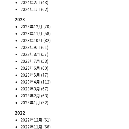
2024年2月
(43)
2024年1月
(62)
2023
2023年12月
(70)
2023年11月
(58)
2023年10月
(82)
2023年9月
(61)
2023年8月
(57)
2023年7月
(58)
2023年6月
(60)
2023年5月
(77)
2023年4月
(112)
2023年3月
(67)
2023年2月
(63)
2023年1月
(52)
2022
2022年12月
(61)
2022年11月
(66)