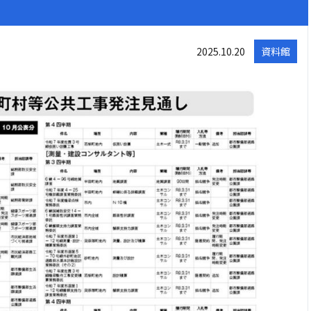
2025.10.20
資料館