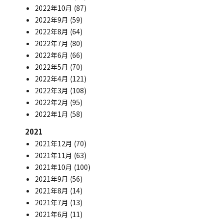
2022年10月
(87)
2022年9月
(59)
2022年8月
(64)
2022年7月
(80)
2022年6月
(66)
2022年5月
(70)
2022年4月
(121)
2022年3月
(108)
2022年2月
(95)
2022年1月
(58)
2021
2021年12月
(70)
2021年11月
(63)
2021年10月
(100)
2021年9月
(56)
2021年8月
(14)
2021年7月
(13)
2021年6月
(11)