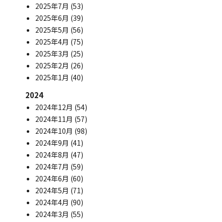
2025年7月
(53)
2025年6月
(39)
2025年5月
(56)
2025年4月
(75)
2025年3月
(25)
2025年2月
(26)
2025年1月
(40)
2024
2024年12月
(54)
2024年11月
(57)
2024年10月
(98)
2024年9月
(41)
2024年8月
(47)
2024年7月
(59)
2024年6月
(60)
2024年5月
(71)
2024年4月
(90)
2024年3月
(55)