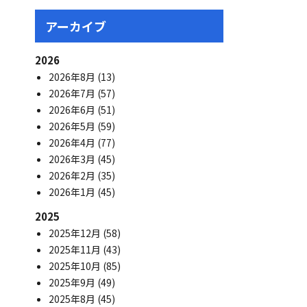
アーカイブ
2026
2026年8月
(13)
2026年7月
(57)
2026年6月
(51)
2026年5月
(59)
2026年4月
(77)
2026年3月
(45)
2026年2月
(35)
2026年1月
(45)
2025
2025年12月
(58)
2025年11月
(43)
2025年10月
(85)
2025年9月
(49)
2025年8月
(45)