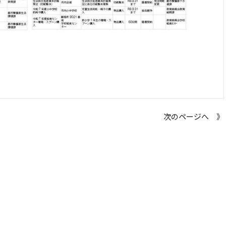
次のページへ 》