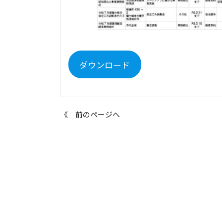
ダウンロード
《 前のページへ