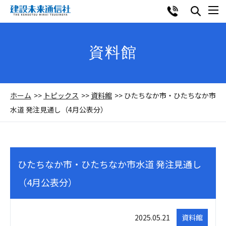
資料館
ホーム
トピックス
資料館
ひたちなか市・ひたちなか市
水道 発注見通し（4月公表分）
ひたちなか市・ひたちなか市水道 発注見通し
（4月公表分）
2025.05.21
資料館