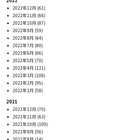
2022
2022年12月
(61)
2022年11月
(66)
2022年10月
(87)
2022年9月
(59)
2022年8月
(64)
2022年7月
(80)
2022年6月
(66)
2022年5月
(70)
2022年4月
(121)
2022年3月
(108)
2022年2月
(95)
2022年1月
(58)
2021
2021年12月
(70)
2021年11月
(63)
2021年10月
(100)
2021年9月
(56)
2021年8月
(14)