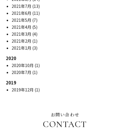
2021年7月
(13)
2021年6月
(11)
2021年5月
(7)
2021年4月
(5)
2021年3月
(4)
2021年2月
(1)
2021年1月
(3)
2020
2020年10月
(1)
2020年7月
(1)
2019
2019年12月
(1)
お問い合わせ
CONTACT