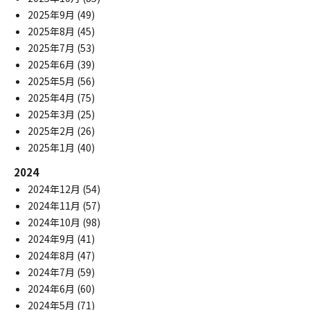
2025年9月
(49)
2025年8月
(45)
2025年7月
(53)
2025年6月
(39)
2025年5月
(56)
2025年4月
(75)
2025年3月
(25)
2025年2月
(26)
2025年1月
(40)
2024
2024年12月
(54)
2024年11月
(57)
2024年10月
(98)
2024年9月
(41)
2024年8月
(47)
2024年7月
(59)
2024年6月
(60)
2024年5月
(71)