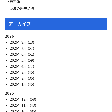
資料館
茨城の歴史点描
アーカイブ
2026
2026年8月
(13)
2026年7月
(57)
2026年6月
(51)
2026年5月
(59)
2026年4月
(77)
2026年3月
(45)
2026年2月
(35)
2026年1月
(45)
2025
2025年12月
(58)
2025年11月
(43)
2025年10月
(85)