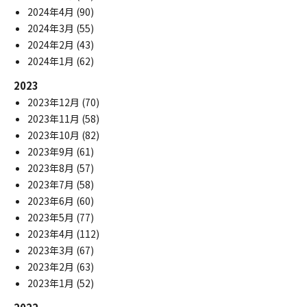
2024年4月
(90)
2024年3月
(55)
2024年2月
(43)
2024年1月
(62)
2023
2023年12月
(70)
2023年11月
(58)
2023年10月
(82)
2023年9月
(61)
2023年8月
(57)
2023年7月
(58)
2023年6月
(60)
2023年5月
(77)
2023年4月
(112)
2023年3月
(67)
2023年2月
(63)
2023年1月
(52)