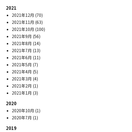
2021
2021年12月
(70)
2021年11月
(63)
2021年10月
(100)
2021年9月
(56)
2021年8月
(14)
2021年7月
(13)
2021年6月
(11)
2021年5月
(7)
2021年4月
(5)
2021年3月
(4)
2021年2月
(1)
2021年1月
(3)
2020
2020年10月
(1)
2020年7月
(1)
2019