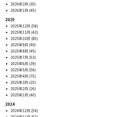
2026年2月
(35)
2026年1月
(45)
2025
2025年12月
(58)
2025年11月
(43)
2025年10月
(85)
2025年9月
(49)
2025年8月
(45)
2025年7月
(53)
2025年6月
(39)
2025年5月
(56)
2025年4月
(75)
2025年3月
(25)
2025年2月
(26)
2025年1月
(40)
2024
2024年12月
(54)
2024年11月
(57)