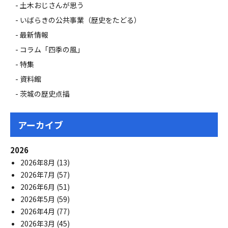
土木おじさんが思う
いばらきの公共事業（歴史をたどる）
最新情報
コラム「四季の風」
特集
資料館
茨城の歴史点描
アーカイブ
2026
2026年8月
(13)
2026年7月
(57)
2026年6月
(51)
2026年5月
(59)
2026年4月
(77)
2026年3月
(45)