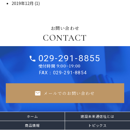
2019年12月
(1)
お問い合わせ
CONTACT
029-291-8855
受付時間 9:00~19:00
FAX：029-291-8854
メールでのお問い合わせ
ホーム
建設未来通信社とは
商品情報
トピックス