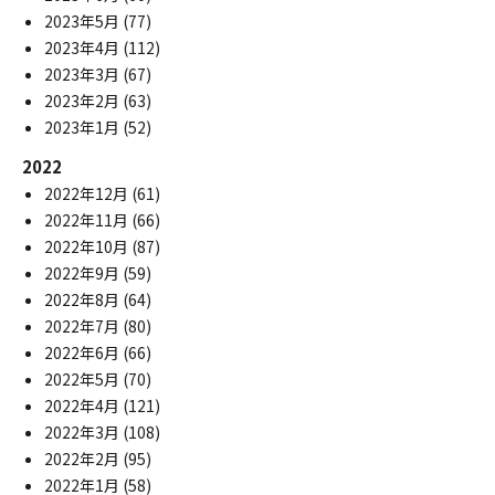
2023年5月
(77)
2023年4月
(112)
2023年3月
(67)
2023年2月
(63)
2023年1月
(52)
2022
2022年12月
(61)
2022年11月
(66)
2022年10月
(87)
2022年9月
(59)
2022年8月
(64)
2022年7月
(80)
2022年6月
(66)
2022年5月
(70)
2022年4月
(121)
2022年3月
(108)
2022年2月
(95)
2022年1月
(58)