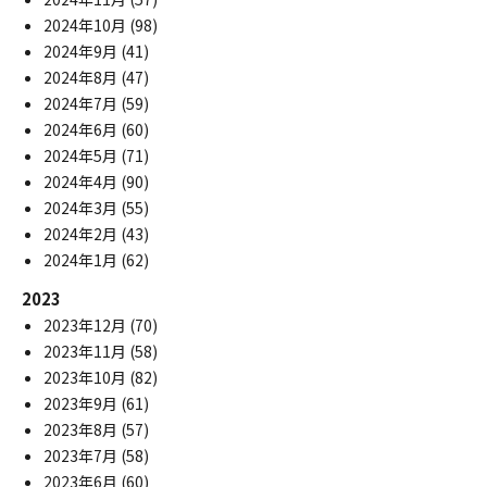
2024年10月
(98)
2024年9月
(41)
2024年8月
(47)
2024年7月
(59)
2024年6月
(60)
2024年5月
(71)
2024年4月
(90)
2024年3月
(55)
2024年2月
(43)
2024年1月
(62)
2023
2023年12月
(70)
2023年11月
(58)
2023年10月
(82)
2023年9月
(61)
2023年8月
(57)
2023年7月
(58)
2023年6月
(60)