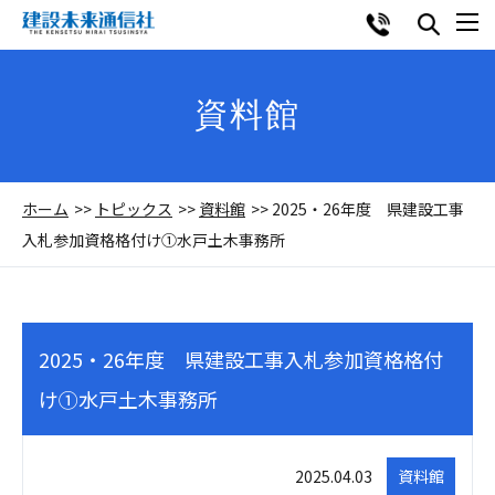
資料館
ホーム
トピックス
資料館
2025・26年度 県建設工事
入札参加資格格付け①水戸土木事務所
2025・26年度 県建設工事入札参加資格格付
け①水戸土木事務所
2025.04.03
資料館