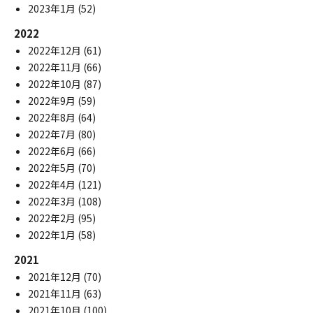
2023年1月
(52)
2022
2022年12月
(61)
2022年11月
(66)
2022年10月
(87)
2022年9月
(59)
2022年8月
(64)
2022年7月
(80)
2022年6月
(66)
2022年5月
(70)
2022年4月
(121)
2022年3月
(108)
2022年2月
(95)
2022年1月
(58)
2021
2021年12月
(70)
2021年11月
(63)
2021年10月
(100)