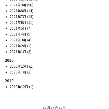
2021年9月
(56)
2021年8月
(14)
2021年7月
(13)
2021年6月
(11)
2021年5月
(7)
2021年4月
(5)
2021年3月
(4)
2021年2月
(1)
2021年1月
(3)
2020
2020年10月
(1)
2020年7月
(1)
2019
2019年12月
(1)
お問い合わせ