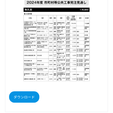
ダウンロード