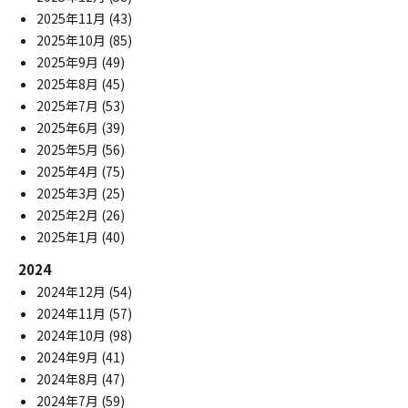
2025年11月
(43)
2025年10月
(85)
2025年9月
(49)
2025年8月
(45)
2025年7月
(53)
2025年6月
(39)
2025年5月
(56)
2025年4月
(75)
2025年3月
(25)
2025年2月
(26)
2025年1月
(40)
2024
2024年12月
(54)
2024年11月
(57)
2024年10月
(98)
2024年9月
(41)
2024年8月
(47)
2024年7月
(59)