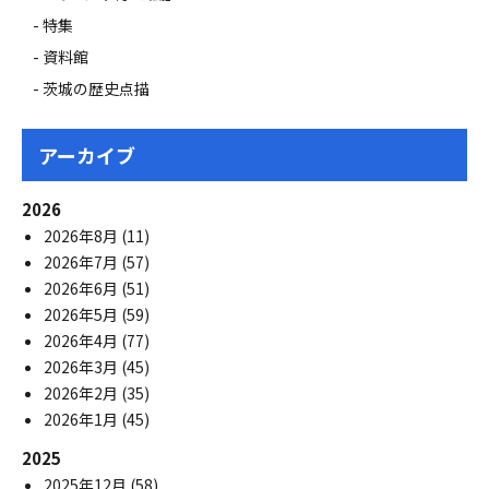
特集
資料館
茨城の歴史点描
アーカイブ
2026
2026年8月
(11)
2026年7月
(57)
2026年6月
(51)
2026年5月
(59)
2026年4月
(77)
2026年3月
(45)
2026年2月
(35)
2026年1月
(45)
2025
2025年12月
(58)