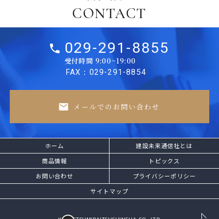
CONTACT
029-291-8855
受付時間 9:00~19:00
FAX：029-291-8854
メールでのお問い合わせ
ホーム
建設未来通信社とは
商品情報
トピックス
お問い合わせ
プライバシーポリシー
サイトマップ