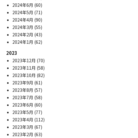
2024年6月
(60)
2024年5月
(71)
2024年4月
(90)
2024年3月
(55)
2024年2月
(43)
2024年1月
(62)
2023
2023年12月
(70)
2023年11月
(58)
2023年10月
(82)
2023年9月
(61)
2023年8月
(57)
2023年7月
(58)
2023年6月
(60)
2023年5月
(77)
2023年4月
(112)
2023年3月
(67)
2023年2月
(63)