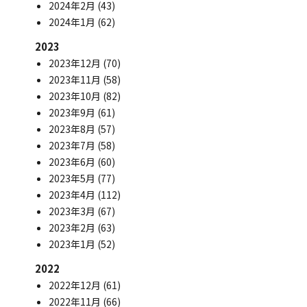
2024年2月
(43)
2024年1月
(62)
2023
2023年12月
(70)
2023年11月
(58)
2023年10月
(82)
2023年9月
(61)
2023年8月
(57)
2023年7月
(58)
2023年6月
(60)
2023年5月
(77)
2023年4月
(112)
2023年3月
(67)
2023年2月
(63)
2023年1月
(52)
2022
2022年12月
(61)
2022年11月
(66)