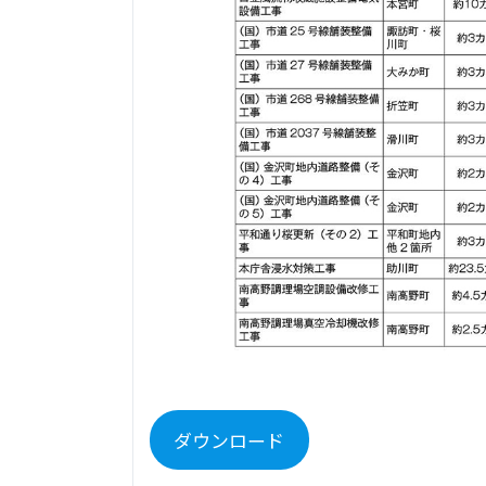
ダウンロード