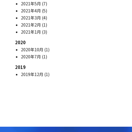
2021年5月
(7)
2021年4月
(5)
2021年3月
(4)
2021年2月
(1)
2021年1月
(3)
2020
2020年10月
(1)
2020年7月
(1)
2019
2019年12月
(1)