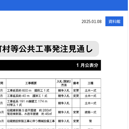
2025.01.08
資料館