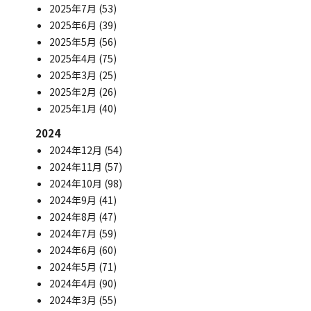
2025年7月
(53)
2025年6月
(39)
2025年5月
(56)
2025年4月
(75)
2025年3月
(25)
2025年2月
(26)
2025年1月
(40)
2024
2024年12月
(54)
2024年11月
(57)
2024年10月
(98)
2024年9月
(41)
2024年8月
(47)
2024年7月
(59)
2024年6月
(60)
2024年5月
(71)
2024年4月
(90)
2024年3月
(55)