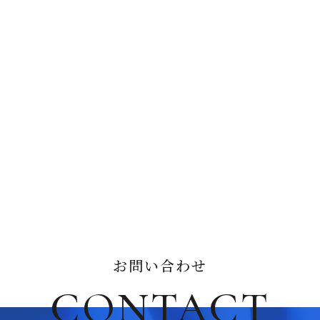
お問い合わせ
CONTACT