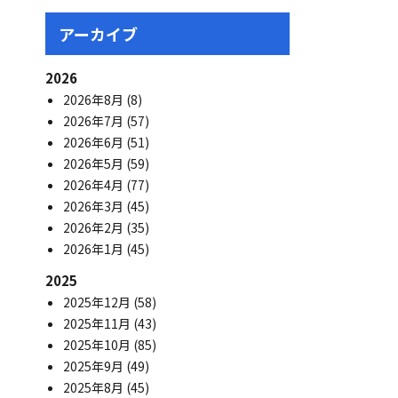
アーカイブ
2026
2026年8月
(8)
2026年7月
(57)
2026年6月
(51)
2026年5月
(59)
2026年4月
(77)
2026年3月
(45)
2026年2月
(35)
2026年1月
(45)
2025
2025年12月
(58)
2025年11月
(43)
2025年10月
(85)
2025年9月
(49)
2025年8月
(45)