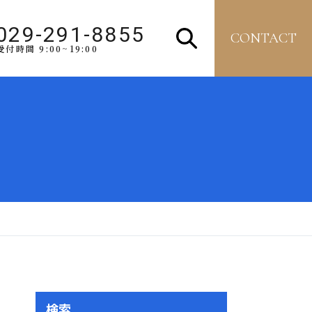
029-291-8855
CONTACT
受付時間 9:00~19:00
検索