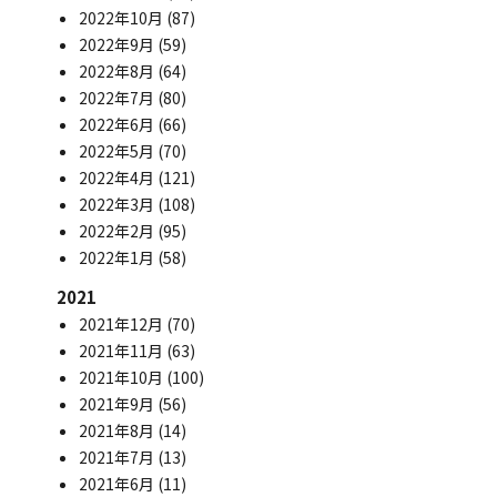
2022年10月
(87)
2022年9月
(59)
2022年8月
(64)
2022年7月
(80)
2022年6月
(66)
2022年5月
(70)
2022年4月
(121)
2022年3月
(108)
2022年2月
(95)
2022年1月
(58)
2021
2021年12月
(70)
2021年11月
(63)
2021年10月
(100)
2021年9月
(56)
2021年8月
(14)
2021年7月
(13)
2021年6月
(11)