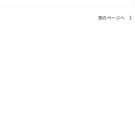
次のページへ 》