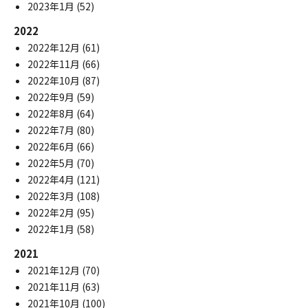
2023年1月
(52)
2022
2022年12月
(61)
2022年11月
(66)
2022年10月
(87)
2022年9月
(59)
2022年8月
(64)
2022年7月
(80)
2022年6月
(66)
2022年5月
(70)
2022年4月
(121)
2022年3月
(108)
2022年2月
(95)
2022年1月
(58)
2021
2021年12月
(70)
2021年11月
(63)
2021年10月
(100)