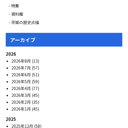
特集
資料館
茨城の歴史点描
アーカイブ
2026
2026年8月
(13)
2026年7月
(57)
2026年6月
(51)
2026年5月
(59)
2026年4月
(77)
2026年3月
(45)
2026年2月
(35)
2026年1月
(45)
2025
2025年12月
(58)