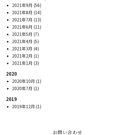
2021年9月
(56)
2021年8月
(14)
2021年7月
(13)
2021年6月
(11)
2021年5月
(7)
2021年4月
(5)
2021年3月
(4)
2021年2月
(1)
2021年1月
(3)
2020
2020年10月
(1)
2020年7月
(1)
2019
2019年12月
(1)
お問い合わせ