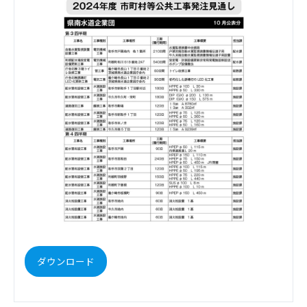
ダウンロード