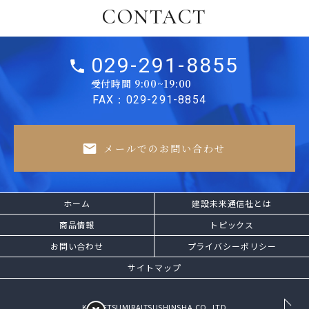
CONTACT
029-291-8855
受付時間 9:00~19:00
FAX：029-291-8854
メールでのお問い合わせ
ホーム
建設未来通信社とは
商品情報
トピックス
お問い合わせ
プライバシーポリシー
サイトマップ
​KENSETSUMIRAITSUSHINSHA.CO.,LTD