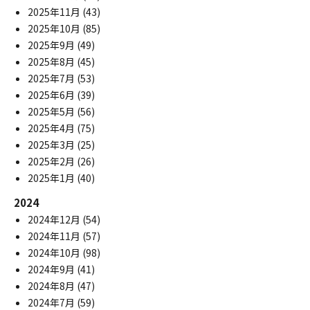
2025年11月
(43)
2025年10月
(85)
2025年9月
(49)
2025年8月
(45)
2025年7月
(53)
2025年6月
(39)
2025年5月
(56)
2025年4月
(75)
2025年3月
(25)
2025年2月
(26)
2025年1月
(40)
2024
2024年12月
(54)
2024年11月
(57)
2024年10月
(98)
2024年9月
(41)
2024年8月
(47)
2024年7月
(59)