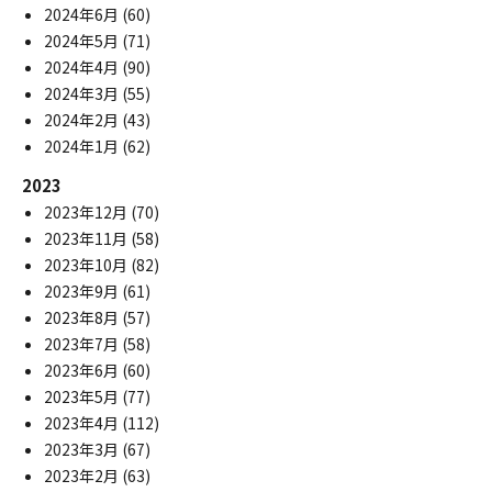
2024年6月
(60)
2024年5月
(71)
2024年4月
(90)
2024年3月
(55)
2024年2月
(43)
2024年1月
(62)
2023
2023年12月
(70)
2023年11月
(58)
2023年10月
(82)
2023年9月
(61)
2023年8月
(57)
2023年7月
(58)
2023年6月
(60)
2023年5月
(77)
2023年4月
(112)
2023年3月
(67)
2023年2月
(63)