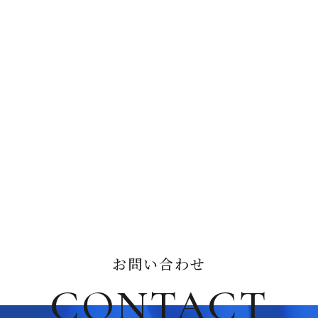
お問い合わせ
CONTACT