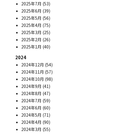
2025年7月
(53)
2025年6月
(39)
2025年5月
(56)
2025年4月
(75)
2025年3月
(25)
2025年2月
(26)
2025年1月
(40)
2024
2024年12月
(54)
2024年11月
(57)
2024年10月
(98)
2024年9月
(41)
2024年8月
(47)
2024年7月
(59)
2024年6月
(60)
2024年5月
(71)
2024年4月
(90)
2024年3月
(55)