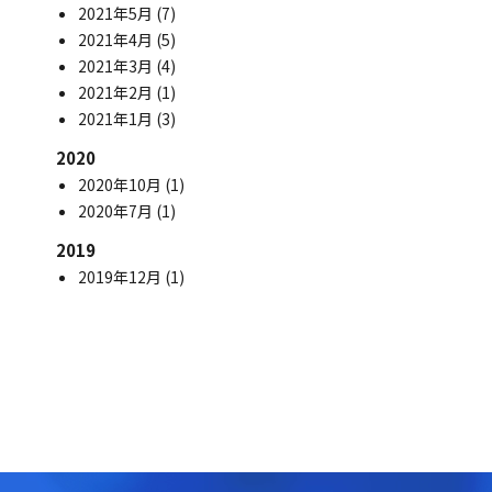
2021年5月
(7)
2021年4月
(5)
2021年3月
(4)
2021年2月
(1)
2021年1月
(3)
2020
2020年10月
(1)
2020年7月
(1)
2019
2019年12月
(1)