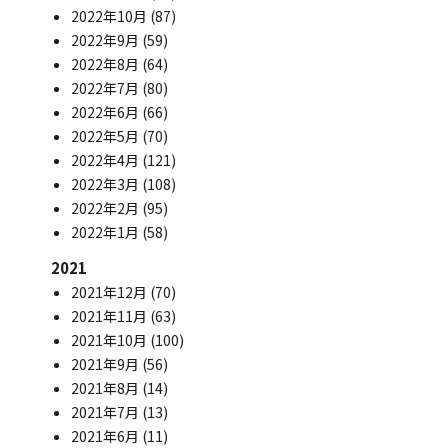
2022年10月
(87)
2022年9月
(59)
2022年8月
(64)
2022年7月
(80)
2022年6月
(66)
2022年5月
(70)
2022年4月
(121)
2022年3月
(108)
2022年2月
(95)
2022年1月
(58)
2021
2021年12月
(70)
2021年11月
(63)
2021年10月
(100)
2021年9月
(56)
2021年8月
(14)
2021年7月
(13)
2021年6月
(11)