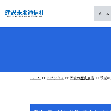
ホーム
ホーム
トピックス
茨城の歴史点描
茨城の