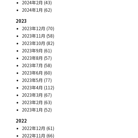
2024年2月
(43)
2024年1月
(62)
2023
2023年12月
(70)
2023年11月
(58)
2023年10月
(82)
2023年9月
(61)
2023年8月
(57)
2023年7月
(58)
2023年6月
(60)
2023年5月
(77)
2023年4月
(112)
2023年3月
(67)
2023年2月
(63)
2023年1月
(52)
2022
2022年12月
(61)
2022年11月
(66)