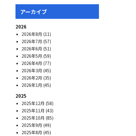
アーカイブ
2026
2026年8月
(11)
2026年7月
(57)
2026年6月
(51)
2026年5月
(59)
2026年4月
(77)
2026年3月
(45)
2026年2月
(35)
2026年1月
(45)
2025
2025年12月
(58)
2025年11月
(43)
2025年10月
(85)
2025年9月
(49)
2025年8月
(45)