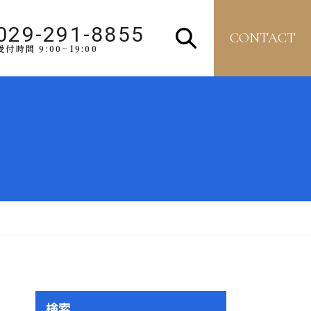
029-291-8855
CONTACT
受付時間 9:00~19:00
検索