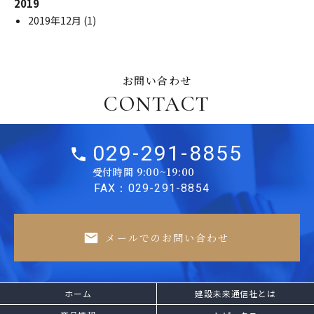
2019
2019年12月
(1)
お問い合わせ
CONTACT
029-291-8855
受付時間 9:00~19:00
FAX：029-291-8854
メールでのお問い合わせ
ホーム
建設未来通信社とは