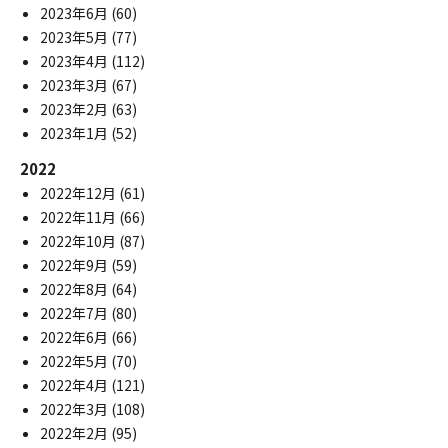
2023年6月
(60)
2023年5月
(77)
2023年4月
(112)
2023年3月
(67)
2023年2月
(63)
2023年1月
(52)
2022
2022年12月
(61)
2022年11月
(66)
2022年10月
(87)
2022年9月
(59)
2022年8月
(64)
2022年7月
(80)
2022年6月
(66)
2022年5月
(70)
2022年4月
(121)
2022年3月
(108)
2022年2月
(95)