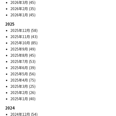
2026年3月
(45)
2026年2月
(35)
2026年1月
(45)
2025
2025年12月
(58)
2025年11月
(43)
2025年10月
(85)
2025年9月
(49)
2025年8月
(45)
2025年7月
(53)
2025年6月
(39)
2025年5月
(56)
2025年4月
(75)
2025年3月
(25)
2025年2月
(26)
2025年1月
(40)
2024
2024年12月
(54)