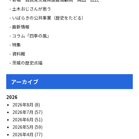
土木おじさんが思う
いばらきの公共事業（歴史をたどる）
最新情報
コラム「四季の風」
特集
資料館
茨城の歴史点描
アーカイブ
2026
2026年8月
(8)
2026年7月
(57)
2026年6月
(51)
2026年5月
(59)
2026年4月
(77)