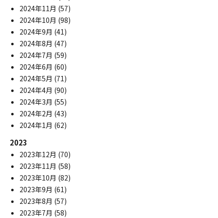
2024年11月
(57)
2024年10月
(98)
2024年9月
(41)
2024年8月
(47)
2024年7月
(59)
2024年6月
(60)
2024年5月
(71)
2024年4月
(90)
2024年3月
(55)
2024年2月
(43)
2024年1月
(62)
2023
2023年12月
(70)
2023年11月
(58)
2023年10月
(82)
2023年9月
(61)
2023年8月
(57)
2023年7月
(58)