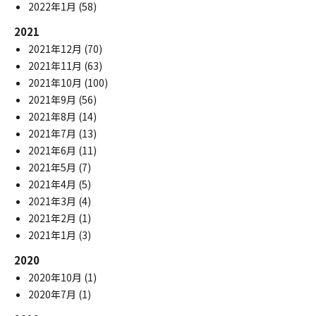
2022年1月
(58)
2021
2021年12月
(70)
2021年11月
(63)
2021年10月
(100)
2021年9月
(56)
2021年8月
(14)
2021年7月
(13)
2021年6月
(11)
2021年5月
(7)
2021年4月
(5)
2021年3月
(4)
2021年2月
(1)
2021年1月
(3)
2020
2020年10月
(1)
2020年7月
(1)